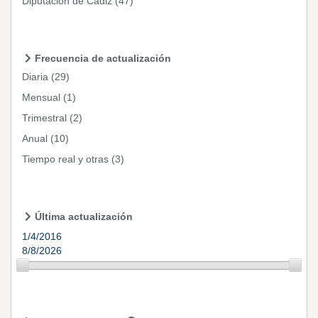
Diputación de Cádiz
(47)
Frecuencia de actualización
Diaria
(29)
Mensual
(1)
Trimestral
(2)
Anual
(10)
Tiempo real y otras
(3)
Última actualización
1/4/2016
8/8/2026