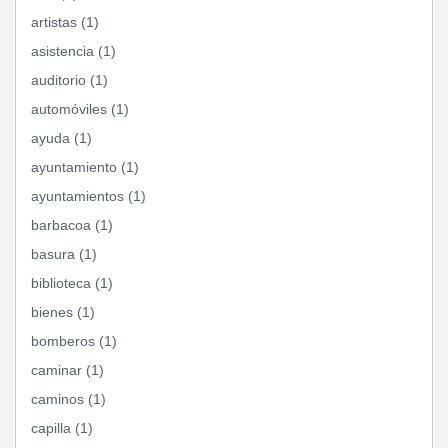
artistas (1)
asistencia (1)
auditorio (1)
automóviles (1)
ayuda (1)
ayuntamiento (1)
ayuntamientos (1)
barbacoa (1)
basura (1)
biblioteca (1)
bienes (1)
bomberos (1)
caminar (1)
caminos (1)
capilla (1)