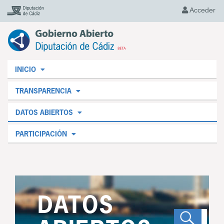
Acceder
INICIO
TRANSPARENCIA
DATOS ABIERTOS
PARTICIPACIÓN
DATOS