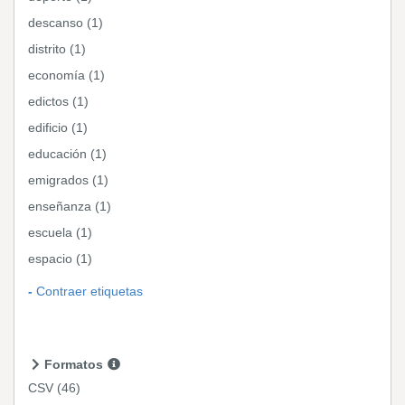
descanso (1)
distrito (1)
economía (1)
edictos (1)
edificio (1)
educación (1)
emigrados (1)
enseñanza (1)
escuela (1)
espacio (1)
Contraer etiquetas
Formatos
CSV
(46)