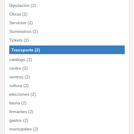
Diputación (2)
Obras (2)
Servicios (2)
Suministros (2)
Tickets (2)
Transporte (2)
catálogo (2)
centro (2)
centros (2)
cultura (2)
elecciones (2)
fauna (2)
firmantes (2)
gastos (2)
municipales (2)