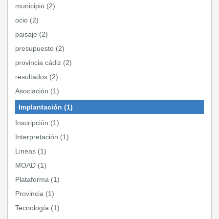
municipio (2)
ocio (2)
paisaje (2)
presupuesto (2)
provincia cádiz (2)
resultados (2)
Asociación (1)
Implantación (1)
Inscripción (1)
Interpretación (1)
Lineas (1)
MOAD (1)
Plataforma (1)
Provincia (1)
Tecnología (1)