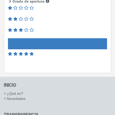
Grado de apertura
INICIO
> ¿Qué es?
> Novedades