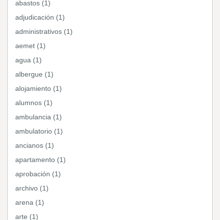
abastos (1)
adjudicación (1)
administrativos (1)
aemet (1)
agua (1)
albergue (1)
alojamiento (1)
alumnos (1)
ambulancia (1)
ambulatorio (1)
ancianos (1)
apartamento (1)
aprobación (1)
archivo (1)
arena (1)
arte (1)