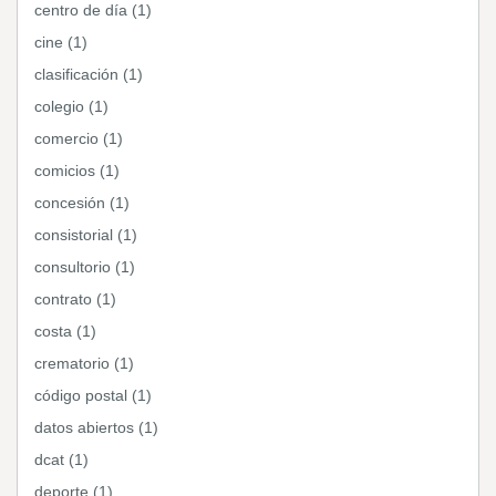
centro de día (1)
cine (1)
clasificación (1)
colegio (1)
comercio (1)
comicios (1)
concesión (1)
consistorial (1)
consultorio (1)
contrato (1)
costa (1)
crematorio (1)
código postal (1)
datos abiertos (1)
dcat (1)
deporte (1)