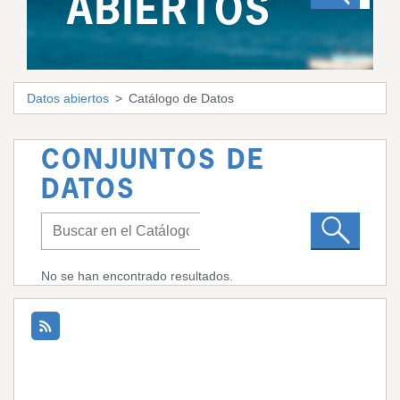
ABIERTOS
Datos abiertos
Catálogo de Datos
CONJUNTOS DE
DATOS
No se han encontrado resultados.