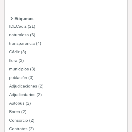
Etiquetas
IDECádiz (21)
naturaleza (6)
transparencia (4)
Cádiz (3)
flora (3)
municipios (3)
población (3)
Adjudicaciones (2)
Adjudicatarios (2)
Autobús (2)
Barco (2)
Consorcio (2)
Contratos (2)