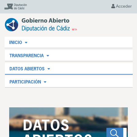
Acceder
INICIO
TRANSPARENCIA
DATOS ABIERTOS
PARTICIPACIÓN
DATOS