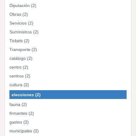
Diputación (2)
Obras (2)
Servicios (2)
Suministros (2)
Tickets (2)
Transporte (2)
catálogo (2)
centro (2)
centros (2)
cultura (2)
elecciones (2)
fauna (2)
firmantes (2)
gastos (2)
municipales (2)