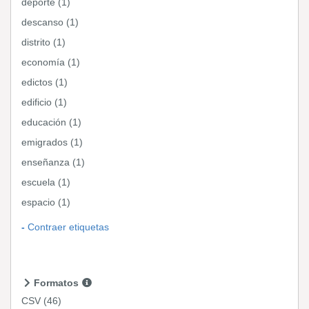
deporte (1)
descanso (1)
distrito (1)
economía (1)
edictos (1)
edificio (1)
educación (1)
emigrados (1)
enseñanza (1)
escuela (1)
espacio (1)
Contraer etiquetas
Formatos
CSV
(46)