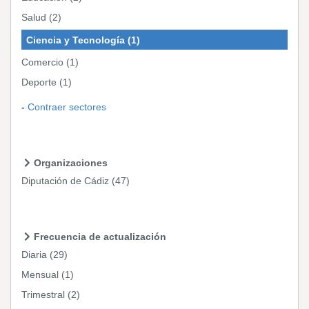
Salud
(2)
Ciencia y Tecnología
(1)
Comercio
(1)
Deporte
(1)
Contraer sectores
Organizaciones
Diputación de Cádiz
(47)
Frecuencia de actualización
Diaria
(29)
Mensual
(1)
Trimestral
(2)