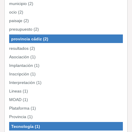
municipio (2)
ocio (2)
paisaje (2)
presupuesto (2)
provincia cádiz (2)
resultados (2)
Asociación (1)
Implantación (1)
Inscripción (1)
Interpretación (1)
Lineas (1)
MOAD (1)
Plataforma (1)
Provincia (1)
Tecnología (1)