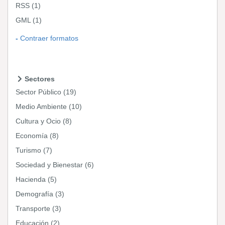
RSS
(1)
GML
(1)
Contraer formatos
Sectores
Sector Público
(19)
Medio Ambiente
(10)
Cultura y Ocio
(8)
Economía
(8)
Turismo
(7)
Sociedad y Bienestar
(6)
Hacienda
(5)
Demografía
(3)
Transporte
(3)
Educación
(2)