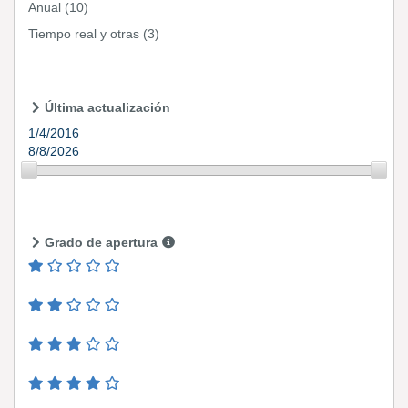
Anual
(10)
Tiempo real y otras
(3)
Última actualización
1/4/2016
8/8/2026
Grado de apertura