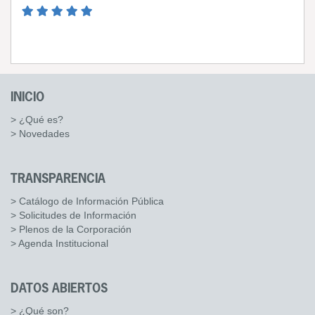
INICIO
> ¿Qué es?
> Novedades
TRANSPARENCIA
> Catálogo de Información Pública
> Solicitudes de Información
> Plenos de la Corporación
> Agenda Institucional
DATOS ABIERTOS
> ¿Qué son?