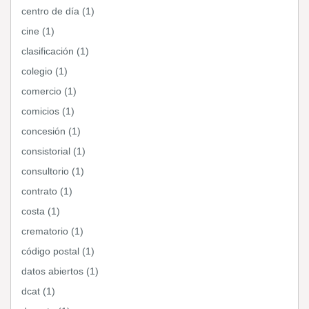
centro de día (1)
cine (1)
clasificación (1)
colegio (1)
comercio (1)
comicios (1)
concesión (1)
consistorial (1)
consultorio (1)
contrato (1)
costa (1)
crematorio (1)
código postal (1)
datos abiertos (1)
dcat (1)