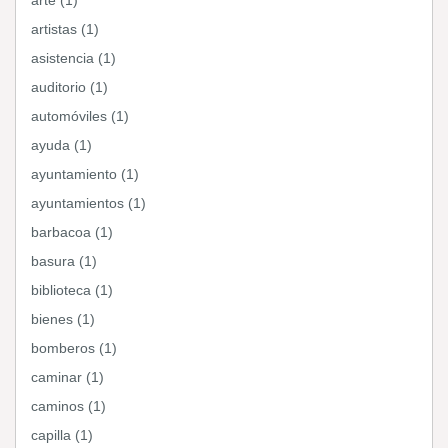
arte (1)
artistas (1)
asistencia (1)
auditorio (1)
automóviles (1)
ayuda (1)
ayuntamiento (1)
ayuntamientos (1)
barbacoa (1)
basura (1)
biblioteca (1)
bienes (1)
bomberos (1)
caminar (1)
caminos (1)
capilla (1)