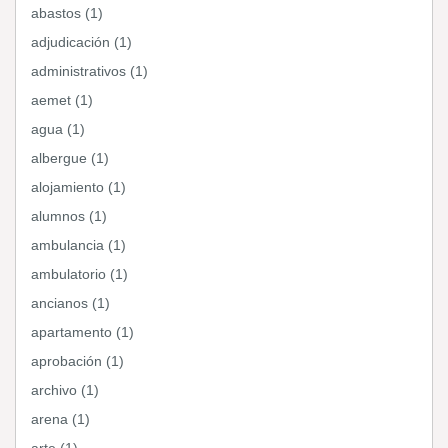
abastos (1)
adjudicación (1)
administrativos (1)
aemet (1)
agua (1)
albergue (1)
alojamiento (1)
alumnos (1)
ambulancia (1)
ambulatorio (1)
ancianos (1)
apartamento (1)
aprobación (1)
archivo (1)
arena (1)