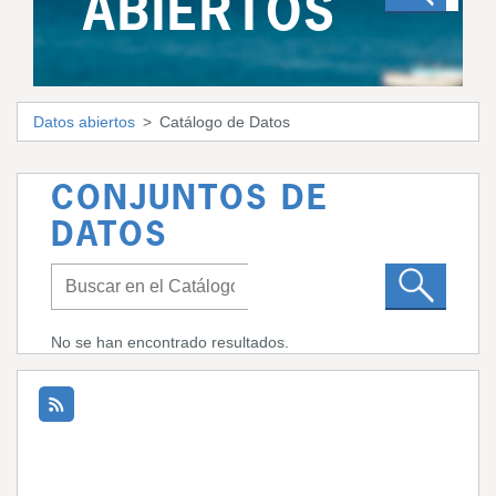
ABIERTOS
Datos abiertos
Catálogo de Datos
CONJUNTOS DE
DATOS
No se han encontrado resultados.