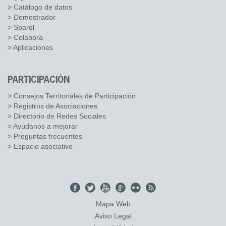
> Catálogo de datos
> Demostrador
> Sparql
> Colabora
> Aplicaciones
PARTICIPACIÓN
> Consejos Territoriales de Participación
> Registros de Asociaciones
> Directorio de Redes Sociales
> Ayúdanos a mejorar
> Preguntas frecuentes
> Espacio asociativo
Mapa Web
Aviso Legal