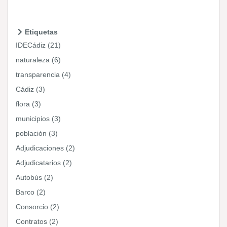
Etiquetas
IDECádiz (21)
naturaleza (6)
transparencia (4)
Cádiz (3)
flora (3)
municipios (3)
población (3)
Adjudicaciones (2)
Adjudicatarios (2)
Autobús (2)
Barco (2)
Consorcio (2)
Contratos (2)