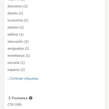
descanso (1)
distrito (1)
economía (1)
edictos (1)
edificio (1)
educación (1)
emigrados (1)
enseñanza (1)
escuela (1)
espacio (1)
Contraer etiquetas
Formatos
CSV
(46)