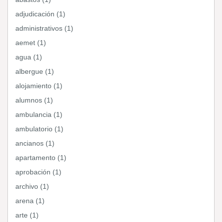
adjudicación (1)
administrativos (1)
aemet (1)
agua (1)
albergue (1)
alojamiento (1)
alumnos (1)
ambulancia (1)
ambulatorio (1)
ancianos (1)
apartamento (1)
aprobación (1)
archivo (1)
arena (1)
arte (1)