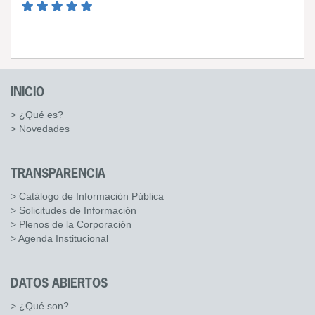
INICIO
> ¿Qué es?
> Novedades
TRANSPARENCIA
> Catálogo de Información Pública
> Solicitudes de Información
> Plenos de la Corporación
> Agenda Institucional
DATOS ABIERTOS
> ¿Qué son?