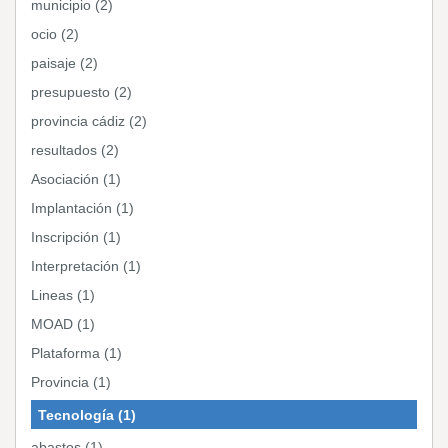
municipio (2)
ocio (2)
paisaje (2)
presupuesto (2)
provincia cádiz (2)
resultados (2)
Asociación (1)
Implantación (1)
Inscripción (1)
Interpretación (1)
Lineas (1)
MOAD (1)
Plataforma (1)
Provincia (1)
Tecnología (1)
abastos (1)