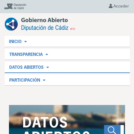
Acceder
INICIO
TRANSPARENCIA
DATOS ABIERTOS
PARTICIPACIÓN
DATOS