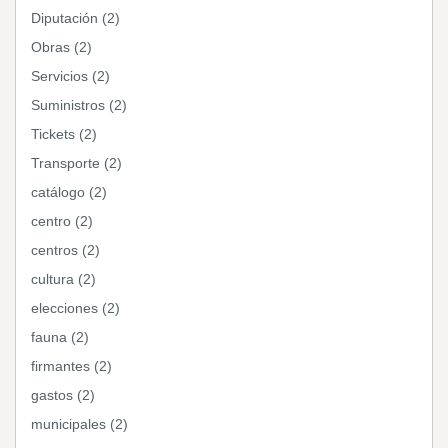
Diputación (2)
Obras (2)
Servicios (2)
Suministros (2)
Tickets (2)
Transporte (2)
catálogo (2)
centro (2)
centros (2)
cultura (2)
elecciones (2)
fauna (2)
firmantes (2)
gastos (2)
municipales (2)