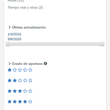
Anual
(10)
Tiempo real y otras
(3)
Última actualización
1/4/2016
9/8/2026
Grado de apertura