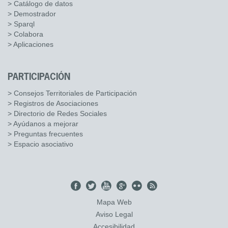
> Catálogo de datos
> Demostrador
> Sparql
> Colabora
> Aplicaciones
PARTICIPACIÓN
> Consejos Territoriales de Participación
> Registros de Asociaciones
> Directorio de Redes Sociales
> Ayúdanos a mejorar
> Preguntas frecuentes
> Espacio asociativo
Mapa Web
Aviso Legal
Accesibilidad