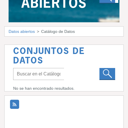
ABIERTOS
Datos abiertos
Catálogo de Datos
CONJUNTOS DE
DATOS
No se han encontrado resultados.