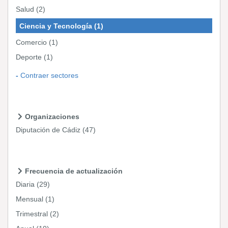
Salud
(2)
Ciencia y Tecnología
(1)
Comercio
(1)
Deporte
(1)
Contraer sectores
Organizaciones
Diputación de Cádiz
(47)
Frecuencia de actualización
Diaria
(29)
Mensual
(1)
Trimestral
(2)