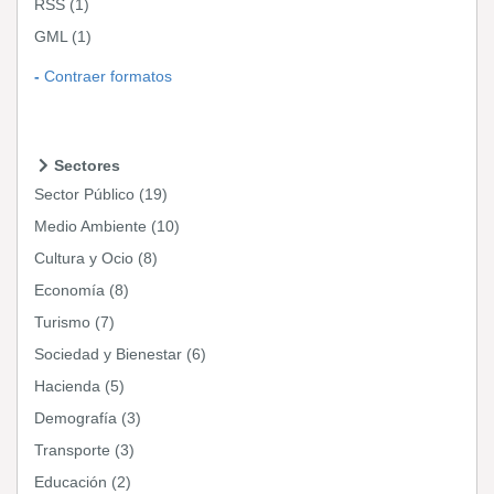
RSS
(1)
GML
(1)
Contraer formatos
Sectores
Sector Público
(19)
Medio Ambiente
(10)
Cultura y Ocio
(8)
Economía
(8)
Turismo
(7)
Sociedad y Bienestar
(6)
Hacienda
(5)
Demografía
(3)
Transporte
(3)
Educación
(2)