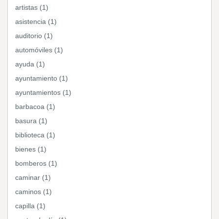
artistas (1)
asistencia (1)
auditorio (1)
automóviles (1)
ayuda (1)
ayuntamiento (1)
ayuntamientos (1)
barbacoa (1)
basura (1)
biblioteca (1)
bienes (1)
bomberos (1)
caminar (1)
caminos (1)
capilla (1)