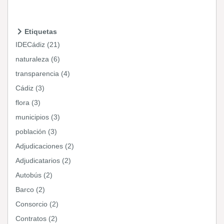
Etiquetas
IDECádiz (21)
naturaleza (6)
transparencia (4)
Cádiz (3)
flora (3)
municipios (3)
población (3)
Adjudicaciones (2)
Adjudicatarios (2)
Autobús (2)
Barco (2)
Consorcio (2)
Contratos (2)