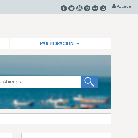
Acceder
PARTICIPACIÓN