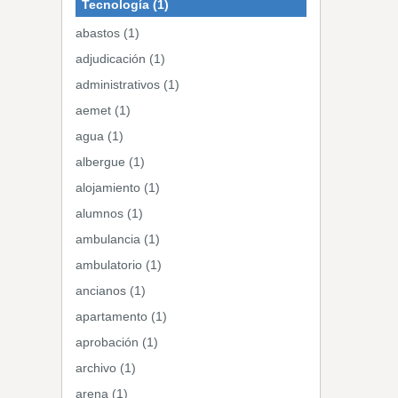
Tecnología (1)
abastos (1)
adjudicación (1)
administrativos (1)
aemet (1)
agua (1)
albergue (1)
alojamiento (1)
alumnos (1)
ambulancia (1)
ambulatorio (1)
ancianos (1)
apartamento (1)
aprobación (1)
archivo (1)
arena (1)