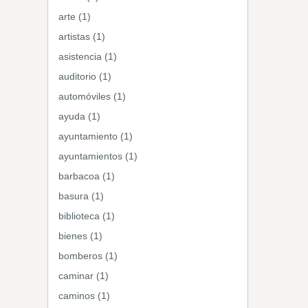
arte (1)
artistas (1)
asistencia (1)
auditorio (1)
automóviles (1)
ayuda (1)
ayuntamiento (1)
ayuntamientos (1)
barbacoa (1)
basura (1)
biblioteca (1)
bienes (1)
bomberos (1)
caminar (1)
caminos (1)