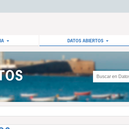
IA
DATOS ABIERTOS
TOS