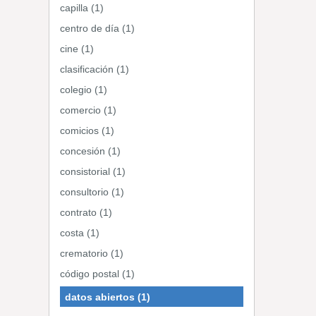
capilla (1)
centro de día (1)
cine (1)
clasificación (1)
colegio (1)
comercio (1)
comicios (1)
concesión (1)
consistorial (1)
consultorio (1)
contrato (1)
costa (1)
crematorio (1)
código postal (1)
datos abiertos (1)