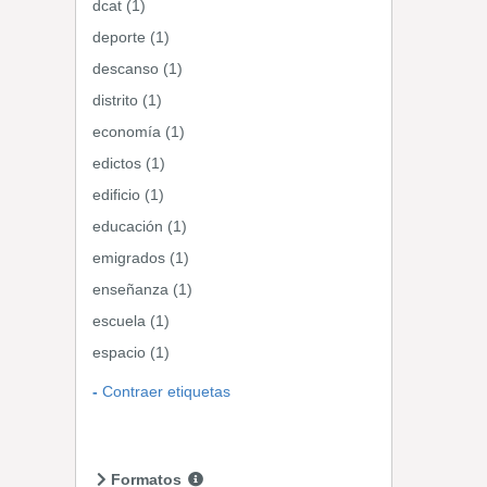
dcat (1)
deporte (1)
descanso (1)
distrito (1)
economía (1)
edictos (1)
edificio (1)
educación (1)
emigrados (1)
enseñanza (1)
escuela (1)
espacio (1)
Contraer etiquetas
Formatos