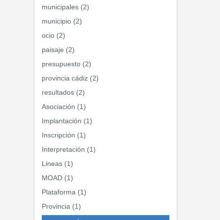
municipales (2)
municipio (2)
ocio (2)
paisaje (2)
presupuesto (2)
provincia cádiz (2)
resultados (2)
Asociación (1)
Implantación (1)
Inscripción (1)
Interpretación (1)
Lineas (1)
MOAD (1)
Plataforma (1)
Provincia (1)