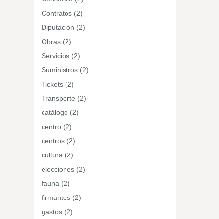
Contratos (2)
Diputación (2)
Obras (2)
Servicios (2)
Suministros (2)
Tickets (2)
Transporte (2)
catálogo (2)
centro (2)
centros (2)
cultura (2)
elecciones (2)
fauna (2)
firmantes (2)
gastos (2)