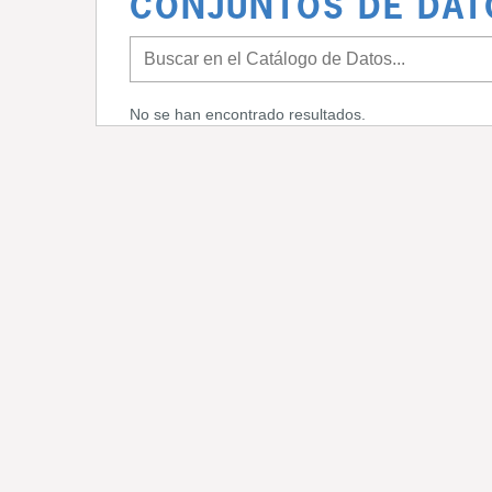
CONJUNTOS DE DAT
No se han encontrado resultados.