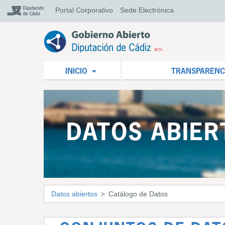
Portal Corporativo
Sede Electrónica
INICIO
TRANSPARENC
DATOS ABIER
Datos abiertos
Catálogo de Datos