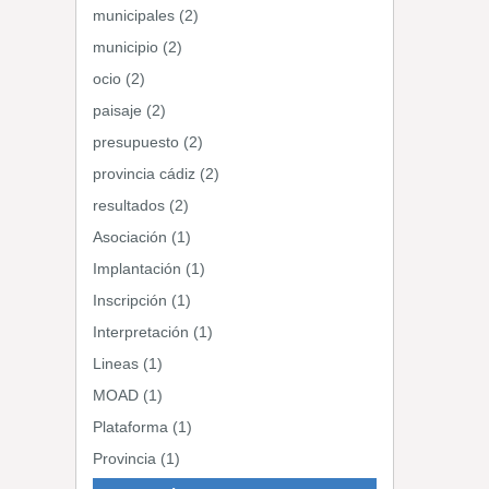
municipales (2)
municipio (2)
ocio (2)
paisaje (2)
presupuesto (2)
provincia cádiz (2)
resultados (2)
Asociación (1)
Implantación (1)
Inscripción (1)
Interpretación (1)
Lineas (1)
MOAD (1)
Plataforma (1)
Provincia (1)