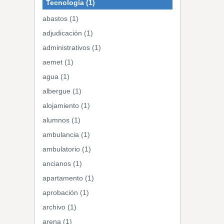
Tecnología (1)
abastos (1)
adjudicación (1)
administrativos (1)
aemet (1)
agua (1)
albergue (1)
alojamiento (1)
alumnos (1)
ambulancia (1)
ambulatorio (1)
ancianos (1)
apartamento (1)
aprobación (1)
archivo (1)
arena (1)