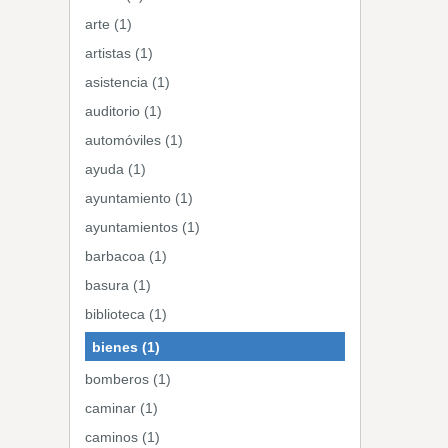
arte (1)
artistas (1)
asistencia (1)
auditorio (1)
automóviles (1)
ayuda (1)
ayuntamiento (1)
ayuntamientos (1)
barbacoa (1)
basura (1)
biblioteca (1)
bienes (1)
bomberos (1)
caminar (1)
caminos (1)