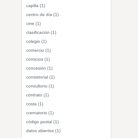
capilla (1)
centro de día (1)
cine (1)
clasificación (1)
colegio (1)
comercio (1)
comicios (1)
concesión (1)
consistorial (1)
consultorio (1)
contrato (1)
costa (1)
crematorio (1)
código postal (1)
datos abiertos (1)