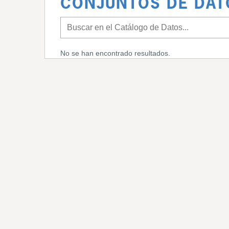
CONJUNTOS DE DAT
No se han encontrado resultados.