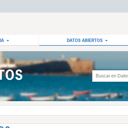
IA
DATOS ABIERTOS
TOS