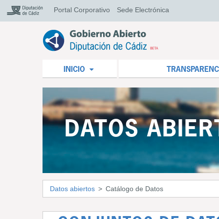
Portal Corporativo
Sede Electrónica
INICIO
TRANSPARENC
DATOS ABIER
Datos abiertos
Catálogo de Datos