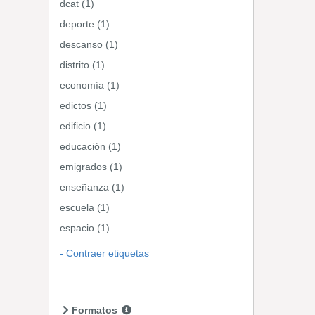
dcat (1)
deporte (1)
descanso (1)
distrito (1)
economía (1)
edictos (1)
edificio (1)
educación (1)
emigrados (1)
enseñanza (1)
escuela (1)
espacio (1)
Contraer etiquetas
Formatos