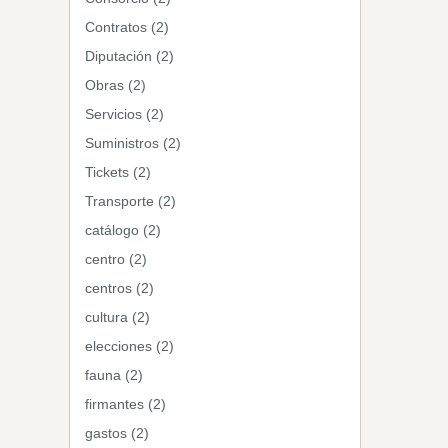
Contratos (2)
Diputación (2)
Obras (2)
Servicios (2)
Suministros (2)
Tickets (2)
Transporte (2)
catálogo (2)
centro (2)
centros (2)
cultura (2)
elecciones (2)
fauna (2)
firmantes (2)
gastos (2)