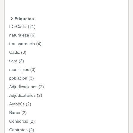
Etiquetas
IDECádiz (21)
naturaleza (6)
transparencia (4)
Cádiz (3)
flora (3)
municipios (3)
población (3)
Adjudicaciones (2)
Adjudicatarios (2)
Autobús (2)
Barco (2)
Consorcio (2)
Contratos (2)