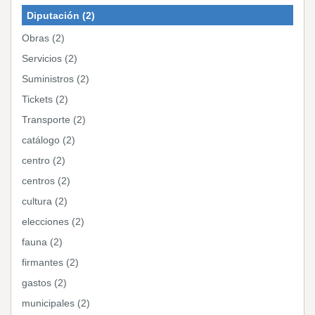
Diputación (2)
Obras (2)
Servicios (2)
Suministros (2)
Tickets (2)
Transporte (2)
catálogo (2)
centro (2)
centros (2)
cultura (2)
elecciones (2)
fauna (2)
firmantes (2)
gastos (2)
municipales (2)