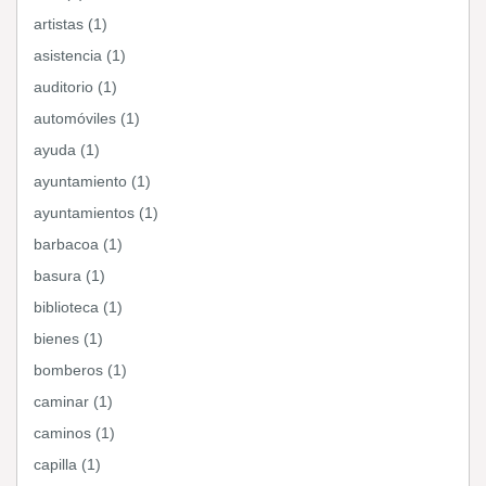
artistas (1)
asistencia (1)
auditorio (1)
automóviles (1)
ayuda (1)
ayuntamiento (1)
ayuntamientos (1)
barbacoa (1)
basura (1)
biblioteca (1)
bienes (1)
bomberos (1)
caminar (1)
caminos (1)
capilla (1)