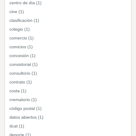
centro de día (1)
cine (1)
clasificación (1)
colegio (1)
comercio (1)
comicios (1)
concesión (1)
consistorial (1)
consultorio (1)
contrato (1)
costa (1)
crematorio (1)
código postal (1)
datos abiertos (1)
dcat (1)
deporte (1)