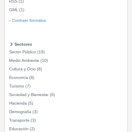
RSS
(1)
GML
(1)
Contraer formatos
Sectores
Sector Público
(19)
Medio Ambiente
(10)
Cultura y Ocio
(8)
Economía
(8)
Turismo
(7)
Sociedad y Bienestar
(6)
Hacienda
(5)
Demografía
(3)
Transporte
(3)
Educación
(2)