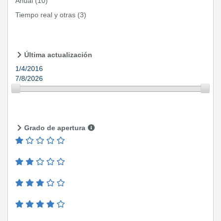
Anual
(10)
Tiempo real y otras
(3)
Última actualización
1/4/2016
7/8/2026
Grado de apertura