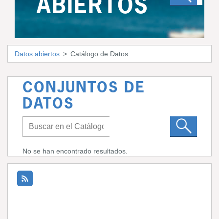
ABIERTOS
Datos abiertos
Catálogo de Datos
CONJUNTOS DE
DATOS
No se han encontrado resultados.