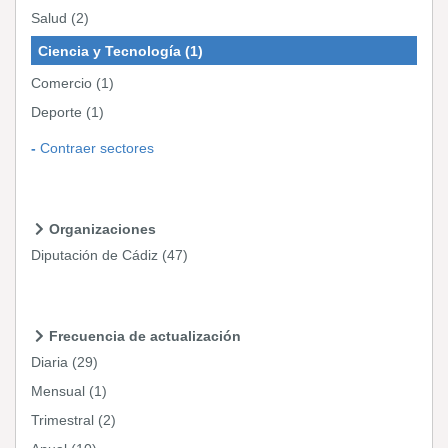
Salud
(2)
Ciencia y Tecnología
(1)
Comercio
(1)
Deporte
(1)
Contraer sectores
Organizaciones
Diputación de Cádiz
(47)
Frecuencia de actualización
Diaria
(29)
Mensual
(1)
Trimestral
(2)