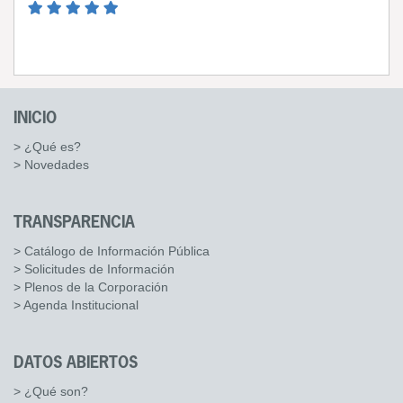
INICIO
> ¿Qué es?
> Novedades
TRANSPARENCIA
> Catálogo de Información Pública
> Solicitudes de Información
> Plenos de la Corporación
> Agenda Institucional
DATOS ABIERTOS
> ¿Qué son?