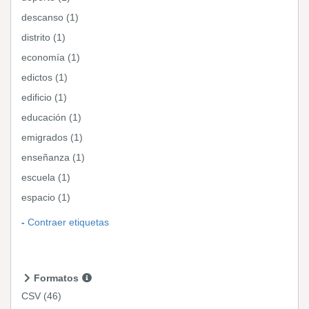
descanso (1)
distrito (1)
economía (1)
edictos (1)
edificio (1)
educación (1)
emigrados (1)
enseñanza (1)
escuela (1)
espacio (1)
Contraer etiquetas
Formatos
CSV
(46)