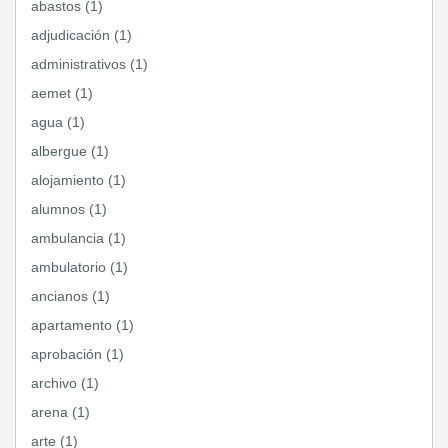
abastos (1)
adjudicación (1)
administrativos (1)
aemet (1)
agua (1)
albergue (1)
alojamiento (1)
alumnos (1)
ambulancia (1)
ambulatorio (1)
ancianos (1)
apartamento (1)
aprobación (1)
archivo (1)
arena (1)
arte (1)