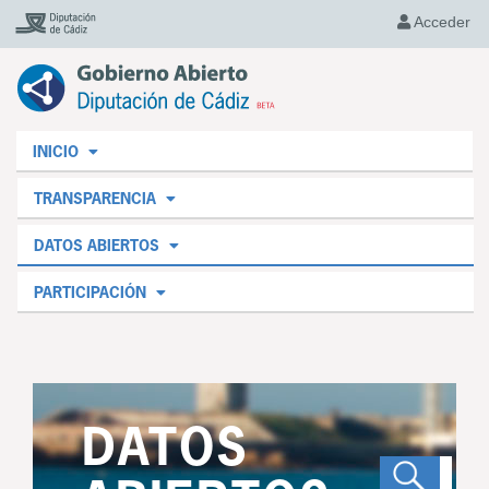
Acceder
INICIO
TRANSPARENCIA
DATOS ABIERTOS
PARTICIPACIÓN
DATOS