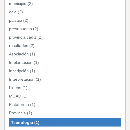
municipio (2)
ocio (2)
paisaje (2)
presupuesto (2)
provincia cádiz (2)
resultados (2)
Asociación (1)
Implantación (1)
Inscripción (1)
Interpretación (1)
Lineas (1)
MOAD (1)
Plataforma (1)
Provincia (1)
Tecnología (1)