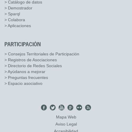
> Catálogo de datos
> Demostrador
> Sparql
> Colabora
> Aplicaciones
PARTICIPACIÓN
> Consejos Territoriales de Participación
> Registros de Asociaciones
> Directorio de Redes Sociales
> Ayúdanos a mejorar
> Preguntas frecuentes
> Espacio asociativo
Mapa Web
Aviso Legal
Accesibilidad