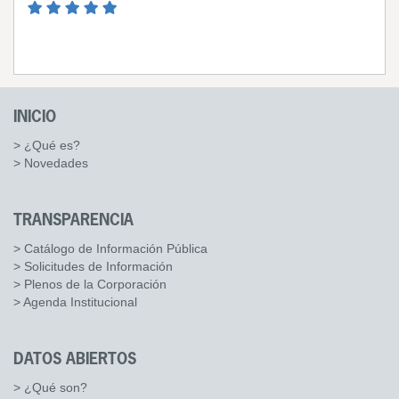
INICIO
> ¿Qué es?
> Novedades
TRANSPARENCIA
> Catálogo de Información Pública
> Solicitudes de Información
> Plenos de la Corporación
> Agenda Institucional
DATOS ABIERTOS
> ¿Qué son?