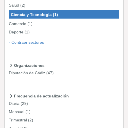
Salud
(2)
Ciencia y Tecnología
(1)
Comercio
(1)
Deporte
(1)
Contraer sectores
Organizaciones
Diputación de Cádiz
(47)
Frecuencia de actualización
Diaria
(29)
Mensual
(1)
Trimestral
(2)