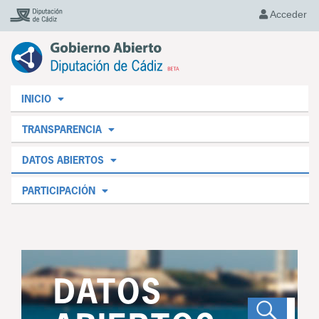
Acceder
INICIO
TRANSPARENCIA
DATOS ABIERTOS
PARTICIPACIÓN
DATOS