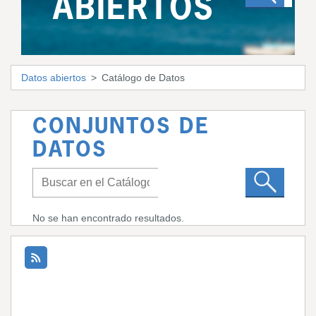
ABIERTOS
Datos abiertos
Catálogo de Datos
CONJUNTOS DE
DATOS
No se han encontrado resultados.