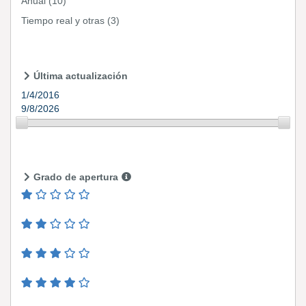
Anual
(10)
Tiempo real y otras
(3)
Última actualización
1/4/2016
9/8/2026
Grado de apertura