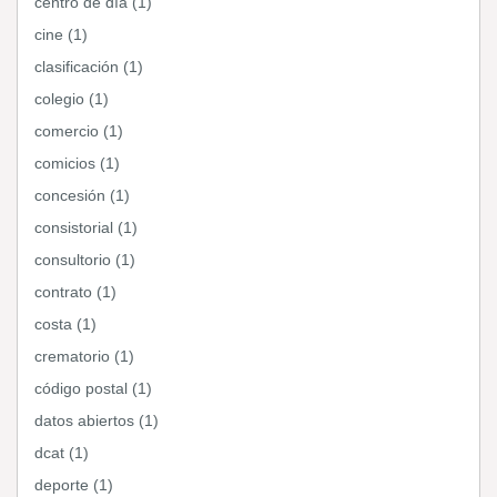
centro de día (1)
cine (1)
clasificación (1)
colegio (1)
comercio (1)
comicios (1)
concesión (1)
consistorial (1)
consultorio (1)
contrato (1)
costa (1)
crematorio (1)
código postal (1)
datos abiertos (1)
dcat (1)
deporte (1)