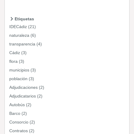
Etiquetas
IDECádiz (21)
naturaleza (6)
transparencia (4)
Cádiz (3)
flora (3)
municipios (3)
población (3)
Adjudicaciones (2)
Adjudicatarios (2)
Autobús (2)
Barco (2)
Consorcio (2)
Contratos (2)