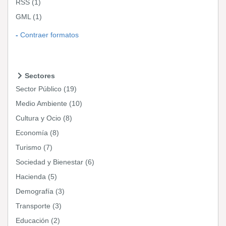
RSS
(1)
GML
(1)
Contraer formatos
Sectores
Sector Público
(19)
Medio Ambiente
(10)
Cultura y Ocio
(8)
Economía
(8)
Turismo
(7)
Sociedad y Bienestar
(6)
Hacienda
(5)
Demografía
(3)
Transporte
(3)
Educación
(2)