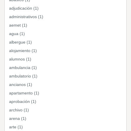
adjudicación (1)
administrativos (1)
aemet (1)
agua (1)
albergue (1)
alojamiento (1)
alumnos (1)
ambulancia (1)
ambulatorio (1)
ancianos (1)
apartamento (1)
aprobación (1)
archivo (1)
arena (1)
arte (1)