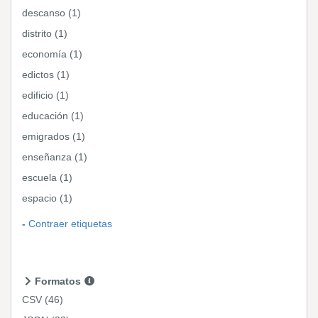
descanso (1)
distrito (1)
economía (1)
edictos (1)
edificio (1)
educación (1)
emigrados (1)
enseñanza (1)
escuela (1)
espacio (1)
Contraer etiquetas
Formatos
CSV
(46)