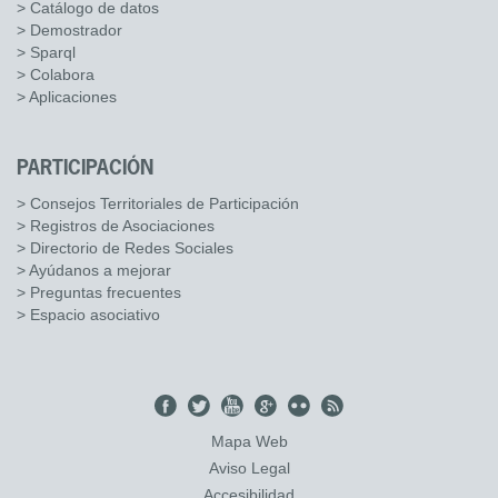
> Catálogo de datos
> Demostrador
> Sparql
> Colabora
> Aplicaciones
PARTICIPACIÓN
> Consejos Territoriales de Participación
> Registros de Asociaciones
> Directorio de Redes Sociales
> Ayúdanos a mejorar
> Preguntas frecuentes
> Espacio asociativo
Mapa Web
Aviso Legal
Accesibilidad