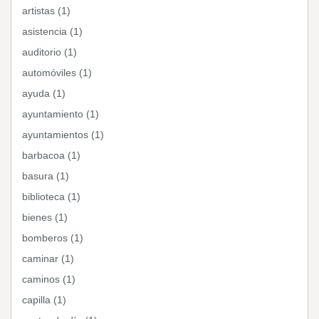
artistas (1)
asistencia (1)
auditorio (1)
automóviles (1)
ayuda (1)
ayuntamiento (1)
ayuntamientos (1)
barbacoa (1)
basura (1)
biblioteca (1)
bienes (1)
bomberos (1)
caminar (1)
caminos (1)
capilla (1)