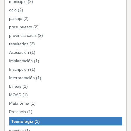
municipio (2)
ocio (2)
paisaje (2)
presupuesto (2)
provincia cádiz (2)
resultados (2)
Asociación (1)
Implantación (1)
Inscripción (1)
Interpretación (1)
Lineas (1)
MOAD (1)
Plataforma (1)
Provincia (1)
Tecnología (1)
abastos (1)