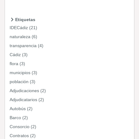
Etiquetas
IDECádiz (21)
naturaleza (6)
transparencia (4)
Cádiz (3)
flora (3)
municipios (3)
población (3)
Adjudicaciones (2)
Adjudicatarios (2)
Autobús (2)
Barco (2)
Consorcio (2)
Contratos (2)