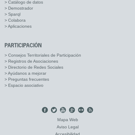
> Catálogo de datos
> Demostrador
> Sparql
> Colabora
> Aplicaciones
PARTICIPACIÓN
> Consejos Territoriales de Participación
> Registros de Asociaciones
> Directorio de Redes Sociales
> Ayúdanos a mejorar
> Preguntas frecuentes
> Espacio asociativo
Mapa Web
Aviso Legal
Accesibilidad