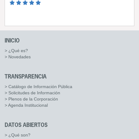
INICIO
> ¿Qué es?
> Novedades
TRANSPARENCIA
> Catálogo de Información Pública
> Solicitudes de Información
> Plenos de la Corporación
> Agenda Institucional
DATOS ABIERTOS
> ¿Qué son?