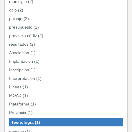
municipio (2)
ocio (2)
paisaje (2)
presupuesto (2)
provincia cádiz (2)
resultados (2)
Asociación (1)
Implantación (1)
Inscripción (1)
Interpretación (1)
Lineas (1)
MOAD (1)
Plataforma (1)
Provincia (1)
Tecnología (1)
abastos (1)