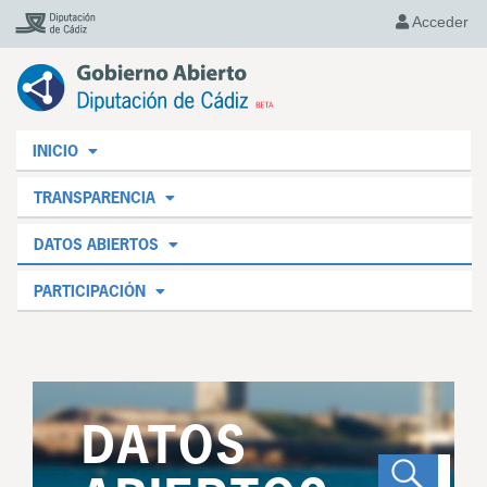
Acceder
INICIO
TRANSPARENCIA
DATOS ABIERTOS
PARTICIPACIÓN
DATOS