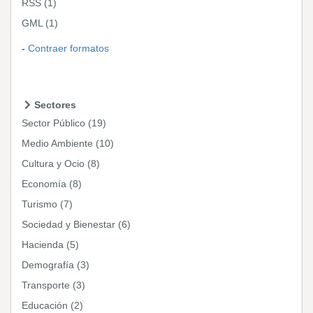
RSS
(1)
GML
(1)
Contraer formatos
Sectores
Sector Público
(19)
Medio Ambiente
(10)
Cultura y Ocio
(8)
Economía
(8)
Turismo
(7)
Sociedad y Bienestar
(6)
Hacienda
(5)
Demografía
(3)
Transporte
(3)
Educación
(2)