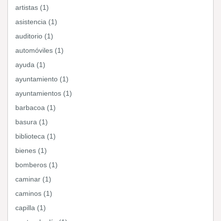
artistas (1)
asistencia (1)
auditorio (1)
automóviles (1)
ayuda (1)
ayuntamiento (1)
ayuntamientos (1)
barbacoa (1)
basura (1)
biblioteca (1)
bienes (1)
bomberos (1)
caminar (1)
caminos (1)
capilla (1)