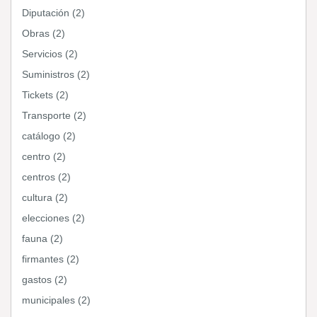
Diputación (2)
Obras (2)
Servicios (2)
Suministros (2)
Tickets (2)
Transporte (2)
catálogo (2)
centro (2)
centros (2)
cultura (2)
elecciones (2)
fauna (2)
firmantes (2)
gastos (2)
municipales (2)