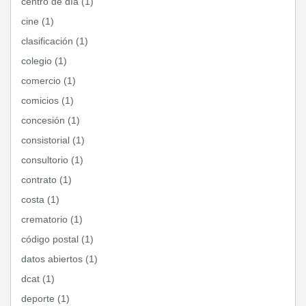
centro de día (1)
cine (1)
clasificación (1)
colegio (1)
comercio (1)
comicios (1)
concesión (1)
consistorial (1)
consultorio (1)
contrato (1)
costa (1)
crematorio (1)
código postal (1)
datos abiertos (1)
dcat (1)
deporte (1)