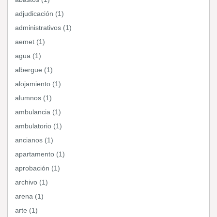
adjudicación (1)
administrativos (1)
aemet (1)
agua (1)
albergue (1)
alojamiento (1)
alumnos (1)
ambulancia (1)
ambulatorio (1)
ancianos (1)
apartamento (1)
aprobación (1)
archivo (1)
arena (1)
arte (1)