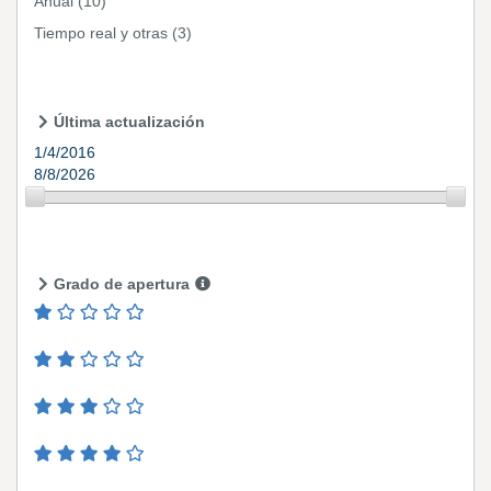
Anual
(10)
Tiempo real y otras
(3)
Última actualización
1/4/2016
8/8/2026
Grado de apertura