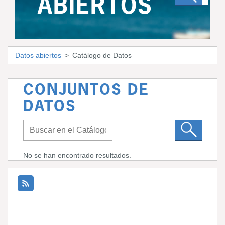
ABIERTOS
Datos abiertos
Catálogo de Datos
CONJUNTOS DE
DATOS
No se han encontrado resultados.