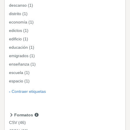
descanso (1)
distrito (1)
economía (1)
edictos (1)
edificio (1)
educación (1)
emigrados (1)
enseñanza (1)
escuela (1)
espacio (1)
Contraer etiquetas
Formatos
CSV
(46)