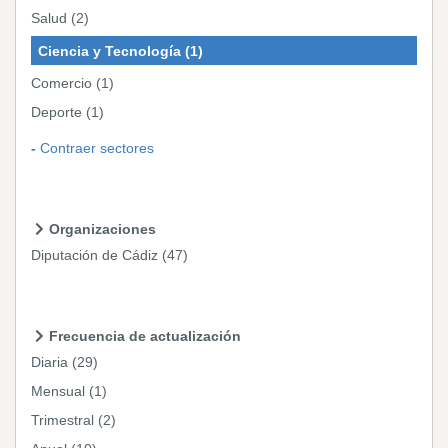
Salud
(2)
Ciencia y Tecnología
(1)
Comercio
(1)
Deporte
(1)
Contraer sectores
Organizaciones
Diputación de Cádiz
(47)
Frecuencia de actualización
Diaria
(29)
Mensual
(1)
Trimestral
(2)