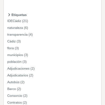
Etiquetas
IDECádiz (21)
naturaleza (6)
transparencia (4)
Cádiz (3)
flora (3)
municipios (3)
población (3)
Adjudicaciones (2)
Adjudicatarios (2)
Autobús (2)
Barco (2)
Consorcio (2)
Contratos (2)