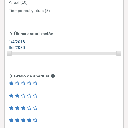
Anual
(10)
Tiempo real y otras
(3)
Última actualización
1/4/2016
8/8/2026
Grado de apertura