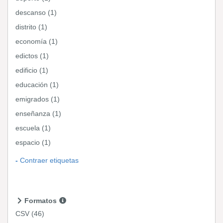
descanso (1)
distrito (1)
economía (1)
edictos (1)
edificio (1)
educación (1)
emigrados (1)
enseñanza (1)
escuela (1)
espacio (1)
Contraer etiquetas
Formatos
CSV
(46)