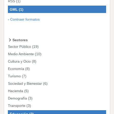
RSS
(1)
GML
(1)
Contraer formatos
Sectores
Sector Público
(19)
Medio Ambiente
(10)
Cultura y Ocio
(8)
Economía
(8)
Turismo
(7)
Sociedad y Bienestar
(6)
Hacienda
(5)
Demografía
(3)
Transporte
(3)
Educación
(2)