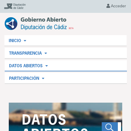
Acceder
INICIO
TRANSPARENCIA
DATOS ABIERTOS
PARTICIPACIÓN
DATOS