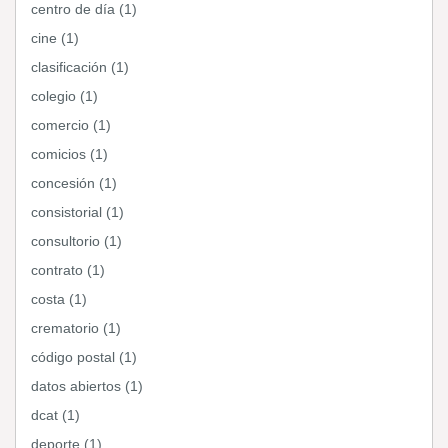
centro de día (1)
cine (1)
clasificación (1)
colegio (1)
comercio (1)
comicios (1)
concesión (1)
consistorial (1)
consultorio (1)
contrato (1)
costa (1)
crematorio (1)
código postal (1)
datos abiertos (1)
dcat (1)
deporte (1)