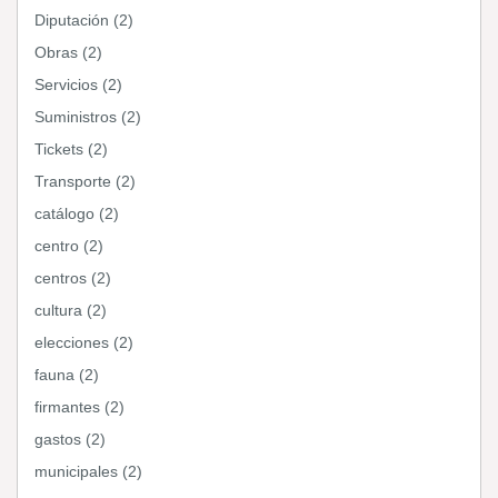
Diputación (2)
Obras (2)
Servicios (2)
Suministros (2)
Tickets (2)
Transporte (2)
catálogo (2)
centro (2)
centros (2)
cultura (2)
elecciones (2)
fauna (2)
firmantes (2)
gastos (2)
municipales (2)