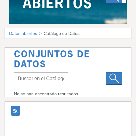
ABIERTOS
Datos abiertos
Catálogo de Datos
CONJUNTOS DE
DATOS
No se han encontrado resultados.