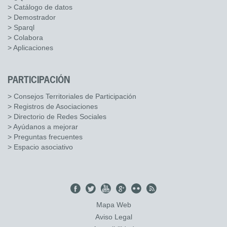
> Catálogo de datos
> Demostrador
> Sparql
> Colabora
> Aplicaciones
PARTICIPACIÓN
> Consejos Territoriales de Participación
> Registros de Asociaciones
> Directorio de Redes Sociales
> Ayúdanos a mejorar
> Preguntas frecuentes
> Espacio asociativo
Mapa Web
Aviso Legal