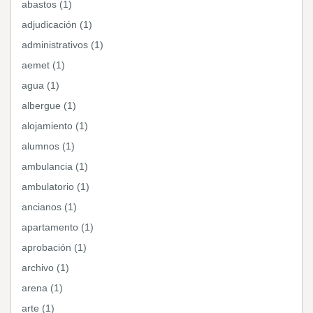
abastos (1)
adjudicación (1)
administrativos (1)
aemet (1)
agua (1)
albergue (1)
alojamiento (1)
alumnos (1)
ambulancia (1)
ambulatorio (1)
ancianos (1)
apartamento (1)
aprobación (1)
archivo (1)
arena (1)
arte (1)