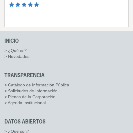
INICIO
> ¿Qué es?
> Novedades
TRANSPARENCIA
> Catálogo de Información Pública
> Solicitudes de Información
> Plenos de la Corporación
> Agenda Institucional
DATOS ABIERTOS
> ¿Qué son?