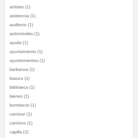
artistas (1)
asistencia (1)
auditorio (1)
automóviles (1)
ayuda (1)
ayuntamiento (1)
ayuntamientos (1)
barbacoa (1)
basura (1)
biblioteca (1)
bienes (1)
bomberos (1)
caminar (1)
caminos (1)
capilla (1)