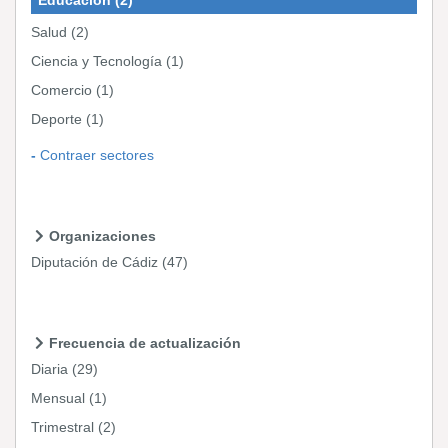
Salud
(2)
Ciencia y Tecnología
(1)
Comercio
(1)
Deporte
(1)
Contraer sectores
Organizaciones
Diputación de Cádiz
(47)
Frecuencia de actualización
Diaria
(29)
Mensual
(1)
Trimestral
(2)