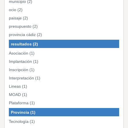
municipio (2)
ocio (2)
paisaje (2)
presupuesto (2)
provincia cádiz (2)
resultados (2)
Asociación (1)
Implantación (1)
Inscripción (1)
Interpretación (1)
Lineas (1)
MOAD (1)
Plataforma (1)
Provincia (1)
Tecnología (1)