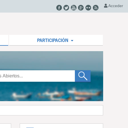
Acceder
PARTICIPACIÓN