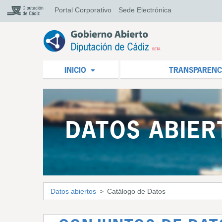
Portal Corporativo
Sede Electrónica
INICIO
TRANSPARENC
DATOS ABIER
Datos abiertos
Catálogo de Datos