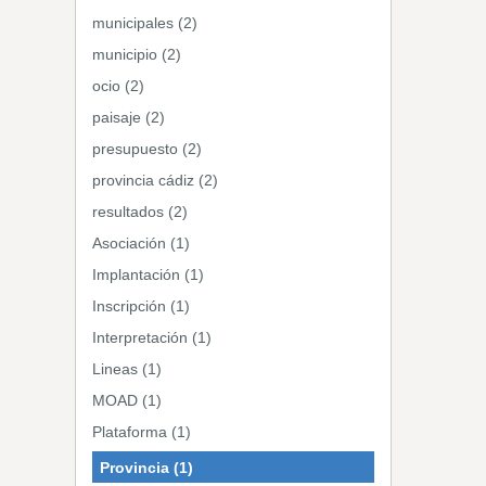
municipales (2)
municipio (2)
ocio (2)
paisaje (2)
presupuesto (2)
provincia cádiz (2)
resultados (2)
Asociación (1)
Implantación (1)
Inscripción (1)
Interpretación (1)
Lineas (1)
MOAD (1)
Plataforma (1)
Provincia (1)