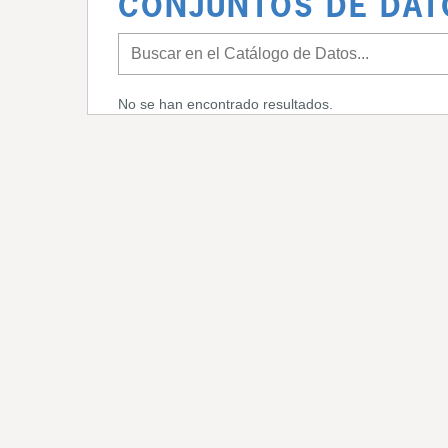
CONJUNTOS DE DAT
No se han encontrado resultados.