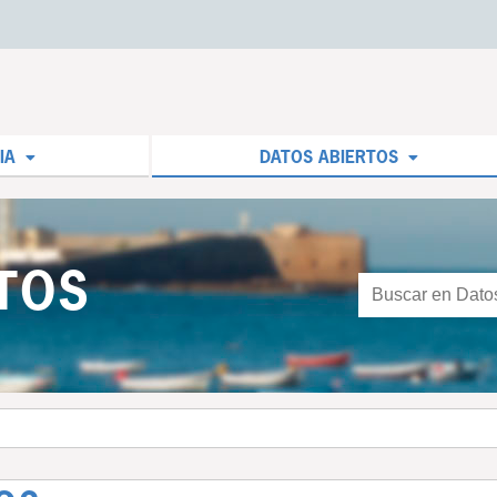
IA
DATOS ABIERTOS
TOS