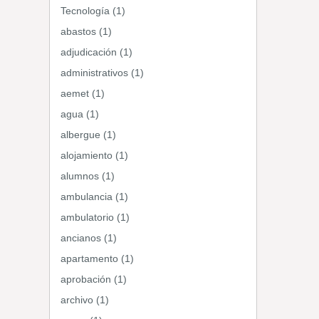
Tecnología (1)
abastos (1)
adjudicación (1)
administrativos (1)
aemet (1)
agua (1)
albergue (1)
alojamiento (1)
alumnos (1)
ambulancia (1)
ambulatorio (1)
ancianos (1)
apartamento (1)
aprobación (1)
archivo (1)