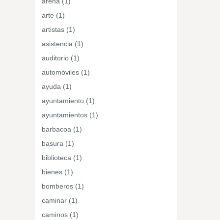
arena (1)
arte (1)
artistas (1)
asistencia (1)
auditorio (1)
automóviles (1)
ayuda (1)
ayuntamiento (1)
ayuntamientos (1)
barbacoa (1)
basura (1)
biblioteca (1)
bienes (1)
bomberos (1)
caminar (1)
caminos (1)