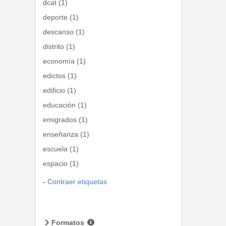
dcat (1)
deporte (1)
descanso (1)
distrito (1)
economía (1)
edictos (1)
edificio (1)
educación (1)
emigrados (1)
enseñanza (1)
escuela (1)
espacio (1)
Contraer etiquetas
Formatos