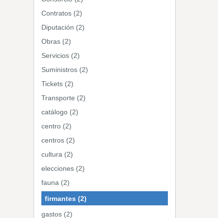
Contratos (2)
Diputación (2)
Obras (2)
Servicios (2)
Suministros (2)
Tickets (2)
Transporte (2)
catálogo (2)
centro (2)
centros (2)
cultura (2)
elecciones (2)
fauna (2)
firmantes (2)
gastos (2)