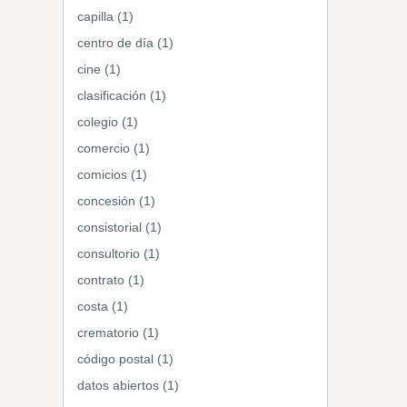
capilla (1)
centro de día (1)
cine (1)
clasificación (1)
colegio (1)
comercio (1)
comicios (1)
concesión (1)
consistorial (1)
consultorio (1)
contrato (1)
costa (1)
crematorio (1)
código postal (1)
datos abiertos (1)