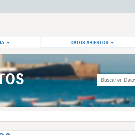
IA
DATOS ABIERTOS
TOS