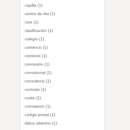
capilla (1)
centro de día (1)
cine (1)
clasificación (1)
colegio (1)
comercio (1)
comicios (1)
concesión (1)
consistorial (1)
consultorio (1)
contrato (1)
costa (1)
crematorio (1)
código postal (1)
datos abiertos (1)