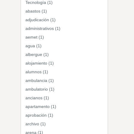
Tecnología (1)
abastos (1)
adjudicación (1)
administrativos (1)
aemet (1)
agua (1)
albergue (1)
alojamiento (1)
alumnos (1)
ambulancia (1)
ambulatorio (1)
ancianos (1)
apartamento (1)
aprobación (1)
archivo (1)
arena (1)