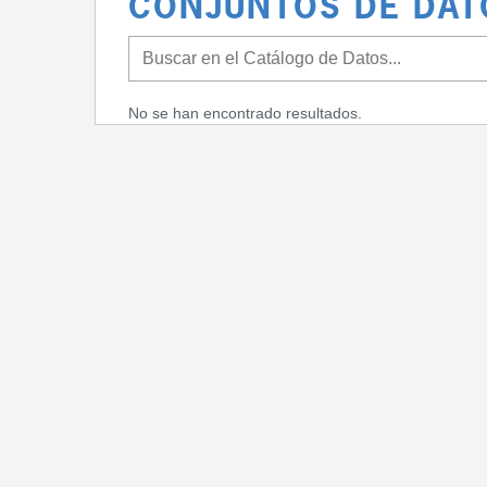
CONJUNTOS DE DAT
No se han encontrado resultados.