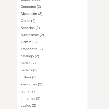
Contratos (2)
Diputación (2)
Obras (2)
Servicios (2)
Suministros (2)
Tickets (2)
Transporte (2)
catálogo (2)
centro (2)
centros (2)
cultura (2)
elecciones (2)
fauna (2)
firmantes (2)
gastos (2)