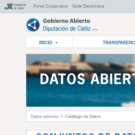
Portal Corporativo
Sede Electrónica
INICIO
TRANSPARENC
DATOS ABIER
Datos abiertos
Catálogo de Datos