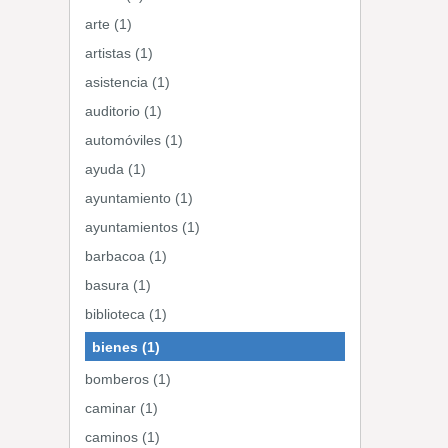
arte (1)
artistas (1)
asistencia (1)
auditorio (1)
automóviles (1)
ayuda (1)
ayuntamiento (1)
ayuntamientos (1)
barbacoa (1)
basura (1)
biblioteca (1)
bienes (1)
bomberos (1)
caminar (1)
caminos (1)