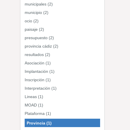
municipales (2)
municipio (2)
ocio (2)
paisaje (2)
presupuesto (2)
provincia cádiz (2)
resultados (2)
Asociación (1)
Implantación (1)
Inscripción (1)
Interpretación (1)
Lineas (1)
MOAD (1)
Plataforma (1)
Provincia (1)