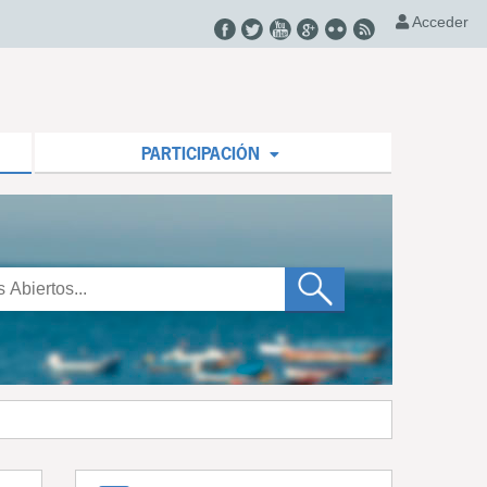
Acceder
PARTICIPACIÓN