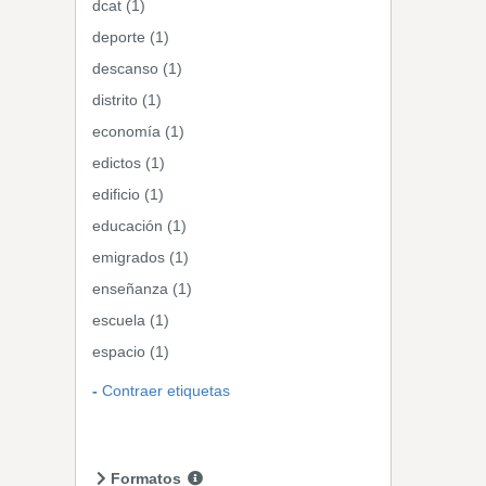
dcat (1)
deporte (1)
descanso (1)
distrito (1)
economía (1)
edictos (1)
edificio (1)
educación (1)
emigrados (1)
enseñanza (1)
escuela (1)
espacio (1)
Contraer etiquetas
Formatos