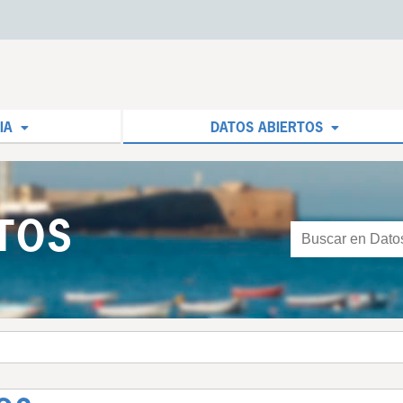
IA
DATOS ABIERTOS
TOS