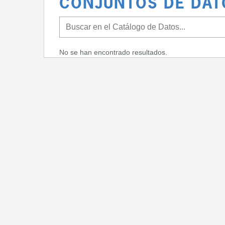
CONJUNTOS DE DAT
No se han encontrado resultados.