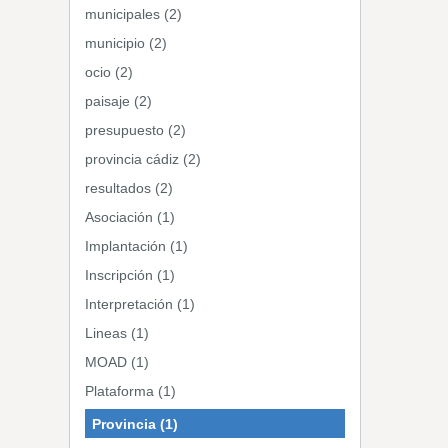
municipales (2)
municipio (2)
ocio (2)
paisaje (2)
presupuesto (2)
provincia cádiz (2)
resultados (2)
Asociación (1)
Implantación (1)
Inscripción (1)
Interpretación (1)
Lineas (1)
MOAD (1)
Plataforma (1)
Provincia (1)