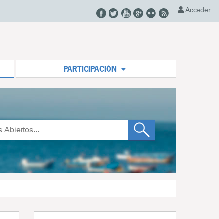
Acceder
PARTICIPACIÓN