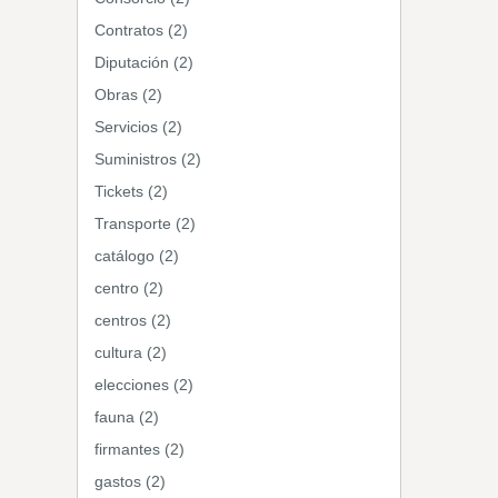
Contratos (2)
Diputación (2)
Obras (2)
Servicios (2)
Suministros (2)
Tickets (2)
Transporte (2)
catálogo (2)
centro (2)
centros (2)
cultura (2)
elecciones (2)
fauna (2)
firmantes (2)
gastos (2)