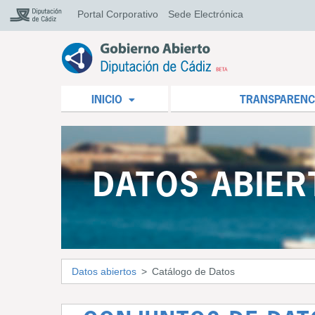
Portal Corporativo
Sede Electrónica
INICIO
TRANSPARENC
DATOS ABIER
Datos abiertos
Catálogo de Datos