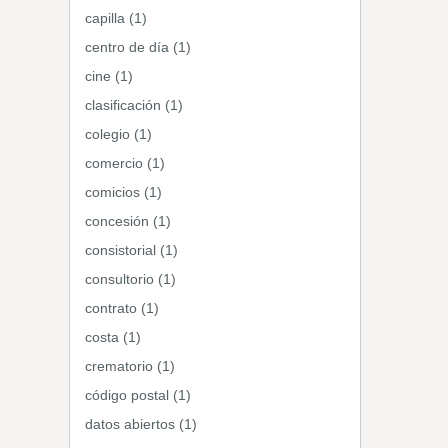
capilla (1)
centro de día (1)
cine (1)
clasificación (1)
colegio (1)
comercio (1)
comicios (1)
concesión (1)
consistorial (1)
consultorio (1)
contrato (1)
costa (1)
crematorio (1)
código postal (1)
datos abiertos (1)