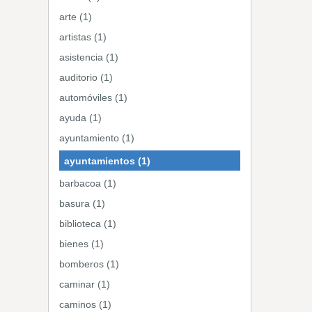
arte (1)
artistas (1)
asistencia (1)
auditorio (1)
automóviles (1)
ayuda (1)
ayuntamiento (1)
ayuntamientos (1)
barbacoa (1)
basura (1)
biblioteca (1)
bienes (1)
bomberos (1)
caminar (1)
caminos (1)