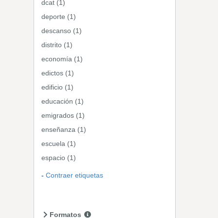
dcat (1)
deporte (1)
descanso (1)
distrito (1)
economía (1)
edictos (1)
edificio (1)
educación (1)
emigrados (1)
enseñanza (1)
escuela (1)
espacio (1)
Contraer etiquetas
Formatos