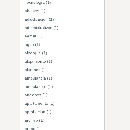
Tecnología (1)
abastos (1)
adjudicación (1)
administrativos (1)
aemet (1)
agua (1)
albergue (1)
alojamiento (1)
alumnos (1)
ambulancia (1)
ambulatorio (1)
ancianos (1)
apartamento (1)
aprobación (1)
archivo (1)
arena (1)