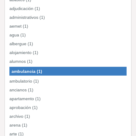
adjudicación (1)
administrativos (1)
aemet (1)
agua (1)
albergue (1)
alojamiento (1)
alumnos (1)
ambulancia (1)
ambulatorio (1)
ancianos (1)
apartamento (1)
aprobación (1)
archivo (1)
arena (1)
arte (1)