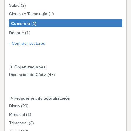
Salud
(2)
Ciencia y Tecnología
(1)
Comercio
(1)
Deporte
(1)
Contraer sectores
Organizaciones
Diputación de Cádiz
(47)
Frecuencia de actualización
Diaria
(29)
Mensual
(1)
Trimestral
(2)