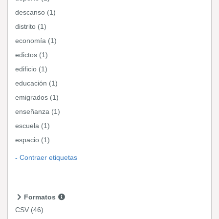
descanso (1)
distrito (1)
economía (1)
edictos (1)
edificio (1)
educación (1)
emigrados (1)
enseñanza (1)
escuela (1)
espacio (1)
Contraer etiquetas
Formatos
CSV
(46)