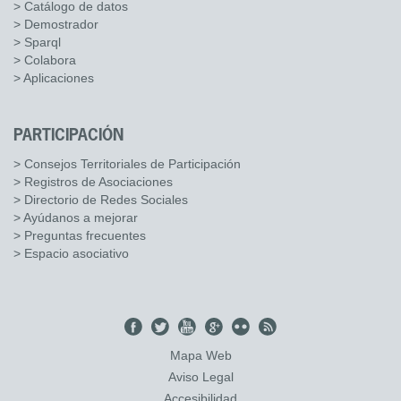
> Catálogo de datos
> Demostrador
> Sparql
> Colabora
> Aplicaciones
PARTICIPACIÓN
> Consejos Territoriales de Participación
> Registros de Asociaciones
> Directorio de Redes Sociales
> Ayúdanos a mejorar
> Preguntas frecuentes
> Espacio asociativo
Mapa Web
Aviso Legal
Accesibilidad