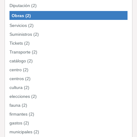
Diputación (2)
Obras (2)
Servicios (2)
Suministros (2)
Tickets (2)
Transporte (2)
catálogo (2)
centro (2)
centros (2)
cultura (2)
elecciones (2)
fauna (2)
firmantes (2)
gastos (2)
municipales (2)