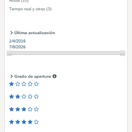
Anual
(10)
Tiempo real y otras
(3)
Última actualización
1/4/2016
7/8/2026
Grado de apertura