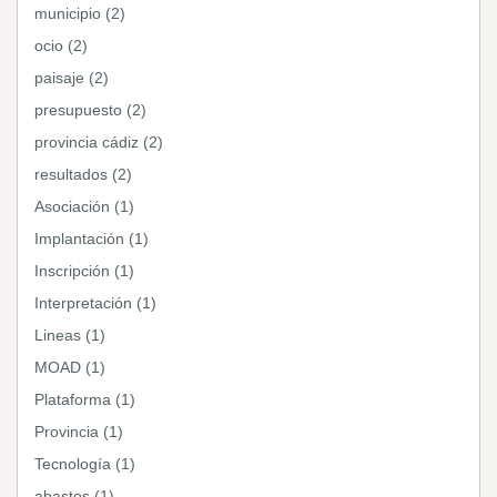
municipio (2)
ocio (2)
paisaje (2)
presupuesto (2)
provincia cádiz (2)
resultados (2)
Asociación (1)
Implantación (1)
Inscripción (1)
Interpretación (1)
Lineas (1)
MOAD (1)
Plataforma (1)
Provincia (1)
Tecnología (1)
abastos (1)