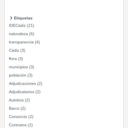
Etiquetas
IDECádiz (21)
naturaleza (6)
transparencia (4)
Cádiz (3)
flora (3)
municipios (3)
población (3)
Adjudicaciones (2)
Adjudicatarios (2)
Autobús (2)
Barco (2)
Consorcio (2)
Contratos (2)