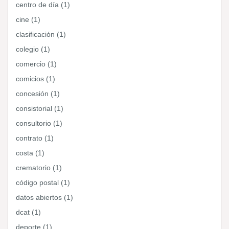
centro de día (1)
cine (1)
clasificación (1)
colegio (1)
comercio (1)
comicios (1)
concesión (1)
consistorial (1)
consultorio (1)
contrato (1)
costa (1)
crematorio (1)
código postal (1)
datos abiertos (1)
dcat (1)
deporte (1)