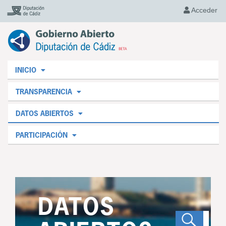
Acceder
INICIO
TRANSPARENCIA
DATOS ABIERTOS
PARTICIPACIÓN
DATOS