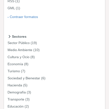
RSS
(1)
GML
(1)
Contraer formatos
Sectores
Sector Público
(19)
Medio Ambiente
(10)
Cultura y Ocio
(8)
Economía
(8)
Turismo
(7)
Sociedad y Bienestar
(6)
Hacienda
(5)
Demografía
(3)
Transporte
(3)
Educación
(2)