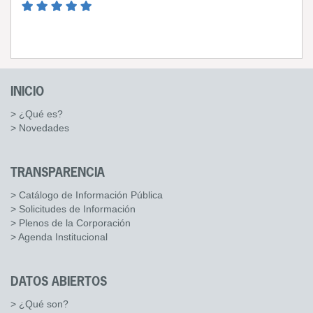
INICIO
> ¿Qué es?
> Novedades
TRANSPARENCIA
> Catálogo de Información Pública
> Solicitudes de Información
> Plenos de la Corporación
> Agenda Institucional
DATOS ABIERTOS
> ¿Qué son?