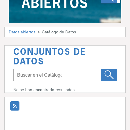
ABIERTOS
Datos abiertos
Catálogo de Datos
CONJUNTOS DE
DATOS
No se han encontrado resultados.