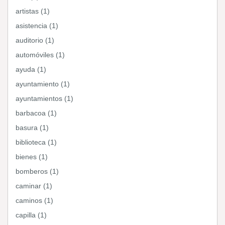
artistas (1)
asistencia (1)
auditorio (1)
automóviles (1)
ayuda (1)
ayuntamiento (1)
ayuntamientos (1)
barbacoa (1)
basura (1)
biblioteca (1)
bienes (1)
bomberos (1)
caminar (1)
caminos (1)
capilla (1)