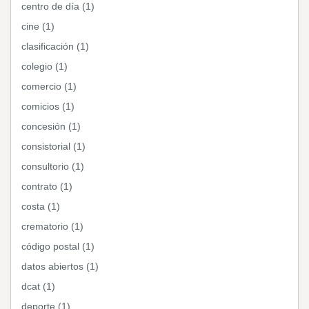
centro de día (1)
cine (1)
clasificación (1)
colegio (1)
comercio (1)
comicios (1)
concesión (1)
consistorial (1)
consultorio (1)
contrato (1)
costa (1)
crematorio (1)
código postal (1)
datos abiertos (1)
dcat (1)
deporte (1)