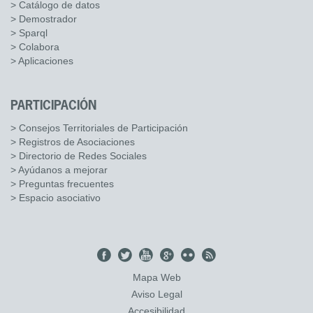
> Catálogo de datos
> Demostrador
> Sparql
> Colabora
> Aplicaciones
PARTICIPACIÓN
> Consejos Territoriales de Participación
> Registros de Asociaciones
> Directorio de Redes Sociales
> Ayúdanos a mejorar
> Preguntas frecuentes
> Espacio asociativo
Mapa Web
Aviso Legal
Accesibilidad