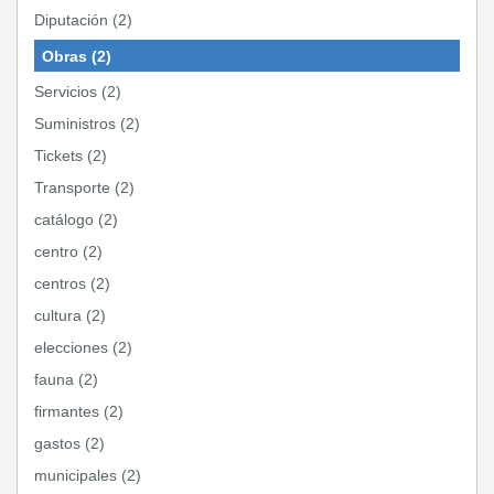
Diputación (2)
Obras (2)
Servicios (2)
Suministros (2)
Tickets (2)
Transporte (2)
catálogo (2)
centro (2)
centros (2)
cultura (2)
elecciones (2)
fauna (2)
firmantes (2)
gastos (2)
municipales (2)