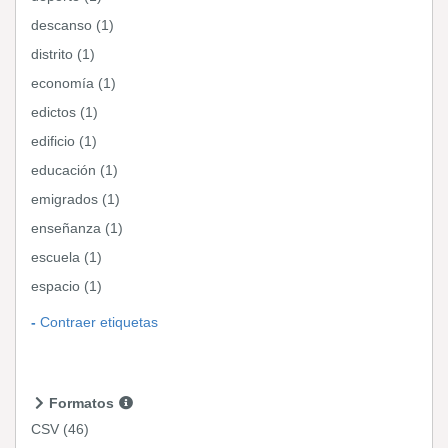
descanso (1)
distrito (1)
economía (1)
edictos (1)
edificio (1)
educación (1)
emigrados (1)
enseñanza (1)
escuela (1)
espacio (1)
Contraer etiquetas
Formatos
CSV
(46)