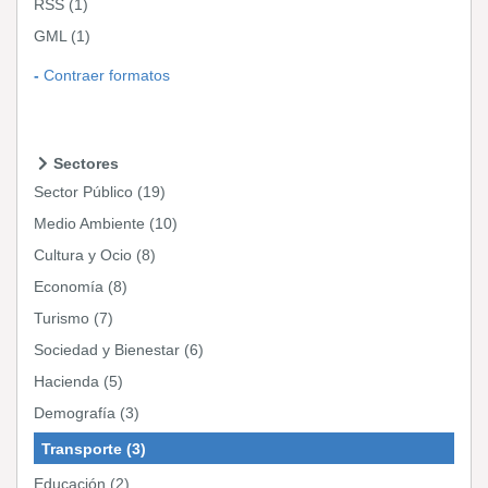
RSS
(1)
GML
(1)
Contraer formatos
Sectores
Sector Público
(19)
Medio Ambiente
(10)
Cultura y Ocio
(8)
Economía
(8)
Turismo
(7)
Sociedad y Bienestar
(6)
Hacienda
(5)
Demografía
(3)
Transporte
(3)
Educación
(2)