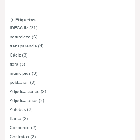
Etiquetas
IDECádiz (21)
naturaleza (6)
transparencia (4)
Cádiz (3)
flora (3)
municipios (3)
población (3)
Adjudicaciones (2)
Adjudicatarios (2)
Autobús (2)
Barco (2)
Consorcio (2)
Contratos (2)