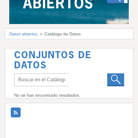
ABIERTOS
Datos abiertos
Catálogo de Datos
CONJUNTOS DE
DATOS
No se han encontrado resultados.