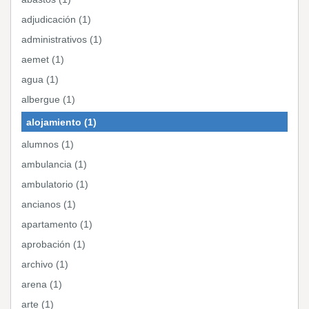
adjudicación (1)
administrativos (1)
aemet (1)
agua (1)
albergue (1)
alojamiento (1)
alumnos (1)
ambulancia (1)
ambulatorio (1)
ancianos (1)
apartamento (1)
aprobación (1)
archivo (1)
arena (1)
arte (1)