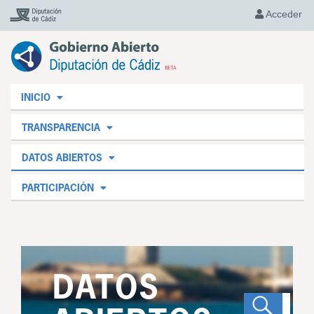
Acceder
INICIO
TRANSPARENCIA
DATOS ABIERTOS
PARTICIPACIÓN
DATOS