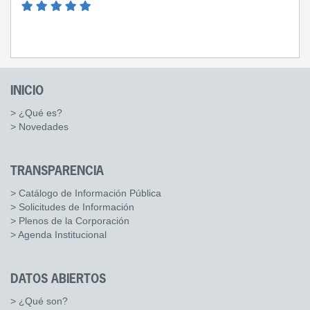
INICIO
> ¿Qué es?
> Novedades
TRANSPARENCIA
> Catálogo de Información Pública
> Solicitudes de Información
> Plenos de la Corporación
> Agenda Institucional
DATOS ABIERTOS
> ¿Qué son?