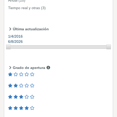
Anual
(10)
Tiempo real y otras
(3)
Última actualización
1/4/2016
6/8/2026
Grado de apertura