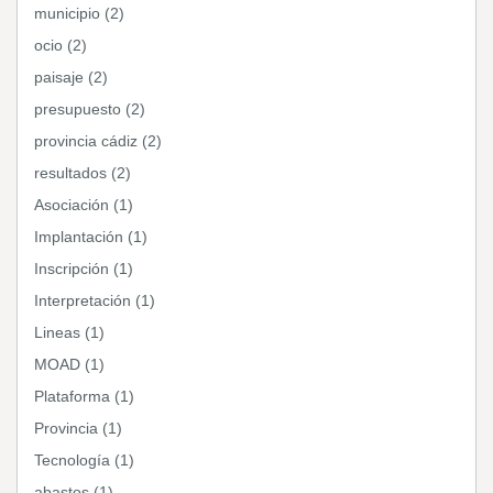
municipio (2)
ocio (2)
paisaje (2)
presupuesto (2)
provincia cádiz (2)
resultados (2)
Asociación (1)
Implantación (1)
Inscripción (1)
Interpretación (1)
Lineas (1)
MOAD (1)
Plataforma (1)
Provincia (1)
Tecnología (1)
abastos (1)