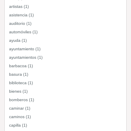
artistas (1)
asistencia (1)
auditorio (1)
automóviles (1)
ayuda (1)
ayuntamiento (1)
ayuntamientos (1)
barbacoa (1)
basura (1)
biblioteca (1)
bienes (1)
bomberos (1)
caminar (1)
caminos (1)
capilla (1)