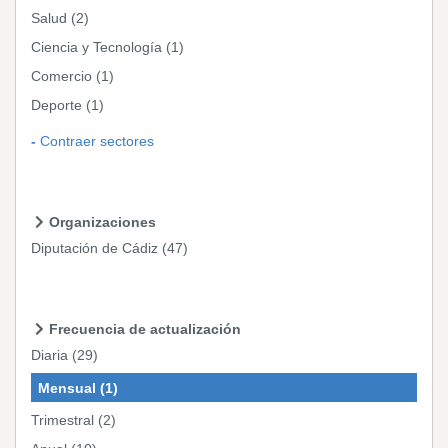
Salud
(2)
Ciencia y Tecnología
(1)
Comercio
(1)
Deporte
(1)
Contraer sectores
Organizaciones
Diputación de Cádiz
(47)
Frecuencia de actualización
Diaria
(29)
Mensual
(1)
Trimestral
(2)