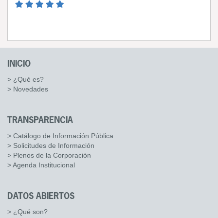
INICIO
> ¿Qué es?
> Novedades
TRANSPARENCIA
> Catálogo de Información Pública
> Solicitudes de Información
> Plenos de la Corporación
> Agenda Institucional
DATOS ABIERTOS
> ¿Qué son?