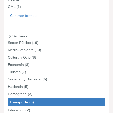
GML
(1)
Contraer formatos
Sectores
Sector Público
(19)
Medio Ambiente
(10)
Cultura y Ocio
(8)
Economía
(8)
Turismo
(7)
Sociedad y Bienestar
(6)
Hacienda
(5)
Demografía
(3)
Transporte
(3)
Educación
(2)