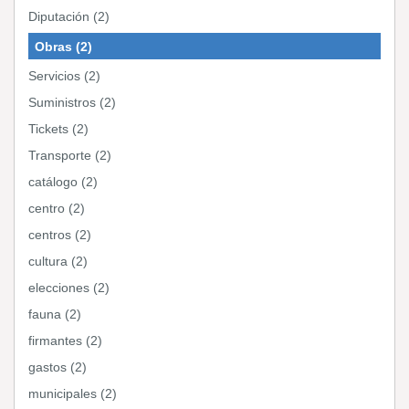
Diputación (2)
Obras (2)
Servicios (2)
Suministros (2)
Tickets (2)
Transporte (2)
catálogo (2)
centro (2)
centros (2)
cultura (2)
elecciones (2)
fauna (2)
firmantes (2)
gastos (2)
municipales (2)