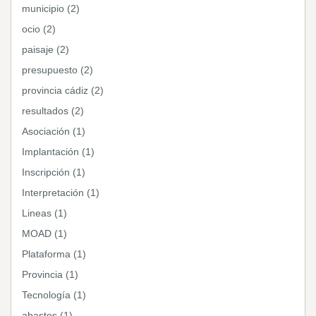
municipio (2)
ocio (2)
paisaje (2)
presupuesto (2)
provincia cádiz (2)
resultados (2)
Asociación (1)
Implantación (1)
Inscripción (1)
Interpretación (1)
Lineas (1)
MOAD (1)
Plataforma (1)
Provincia (1)
Tecnología (1)
abastos (1)