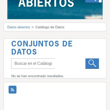
ABIERTOS
Datos abiertos
Catálogo de Datos
CONJUNTOS DE
DATOS
No se han encontrado resultados.