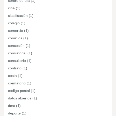
centro de día (1)
cine (1)
clasificación (1)
colegio (1)
comercio (1)
comicios (1)
concesión (1)
consistorial (1)
consultorio (1)
contrato (1)
costa (1)
crematorio (1)
código postal (1)
datos abiertos (1)
dcat (1)
deporte (1)