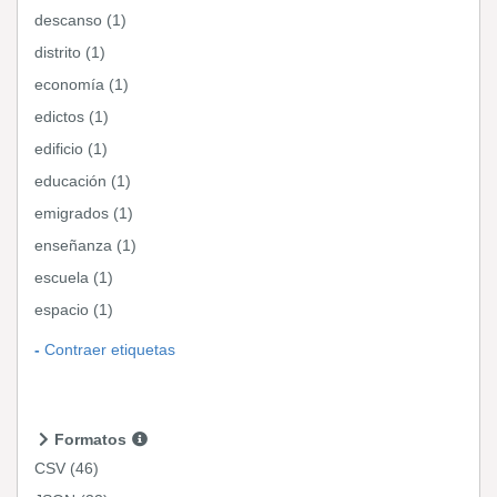
descanso (1)
distrito (1)
economía (1)
edictos (1)
edificio (1)
educación (1)
emigrados (1)
enseñanza (1)
escuela (1)
espacio (1)
Contraer etiquetas
Formatos
CSV
(46)