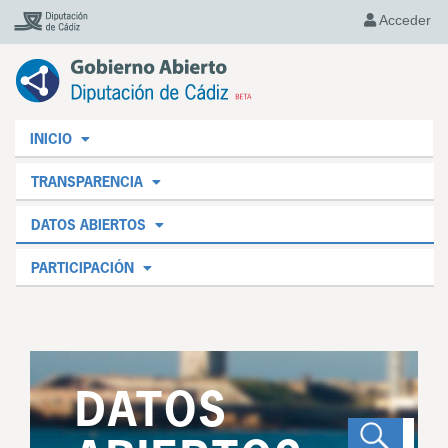
Acceder
INICIO
TRANSPARENCIA
DATOS ABIERTOS
PARTICIPACIÓN
DATOS