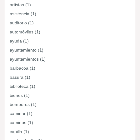
artistas (1)
asistencia (1)
auditorio (1)
automóviles (1)
ayuda (1)
ayuntamiento (1)
ayuntamientos (1)
barbacoa (1)
basura (1)
biblioteca (1)
bienes (1)
bomberos (1)
caminar (1)
caminos (1)
capilla (1)