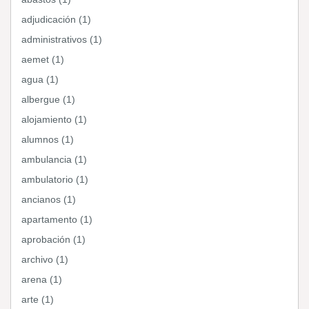
adjudicación (1)
administrativos (1)
aemet (1)
agua (1)
albergue (1)
alojamiento (1)
alumnos (1)
ambulancia (1)
ambulatorio (1)
ancianos (1)
apartamento (1)
aprobación (1)
archivo (1)
arena (1)
arte (1)