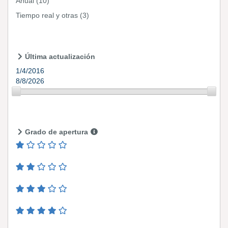
Anual
(10)
Tiempo real y otras
(3)
Última actualización
1/4/2016
8/8/2026
Grado de apertura