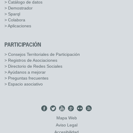
> Catálogo de datos
> Demostrador
> Sparql
> Colabora
> Aplicaciones
PARTICIPACIÓN
> Consejos Territoriales de Participación
> Registros de Asociaciones
> Directorio de Redes Sociales
> Ayúdanos a mejorar
> Preguntas frecuentes
> Espacio asociativo
Mapa Web
Aviso Legal
Accesibilidad