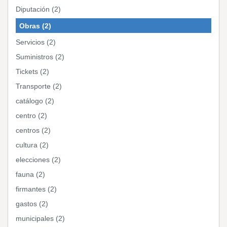
Diputación (2)
Obras (2)
Servicios (2)
Suministros (2)
Tickets (2)
Transporte (2)
catálogo (2)
centro (2)
centros (2)
cultura (2)
elecciones (2)
fauna (2)
firmantes (2)
gastos (2)
municipales (2)