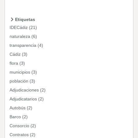
Etiquetas
IDECádiz (21)
naturaleza (6)
transparencia (4)
Cádiz (3)
flora (3)
municipios (3)
población (3)
Adjudicaciones (2)
Adjudicatarios (2)
Autobús (2)
Barco (2)
Consorcio (2)
Contratos (2)