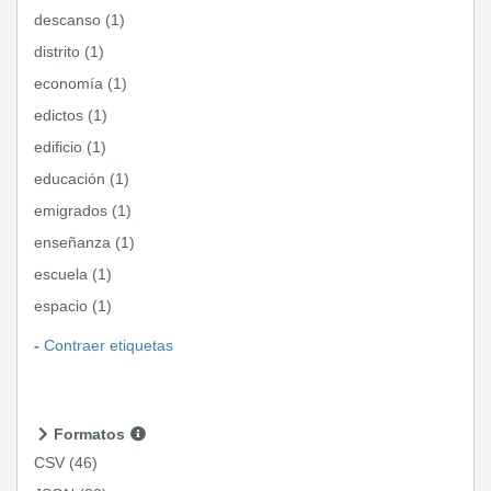
descanso (1)
distrito (1)
economía (1)
edictos (1)
edificio (1)
educación (1)
emigrados (1)
enseñanza (1)
escuela (1)
espacio (1)
Contraer etiquetas
Formatos
CSV
(46)