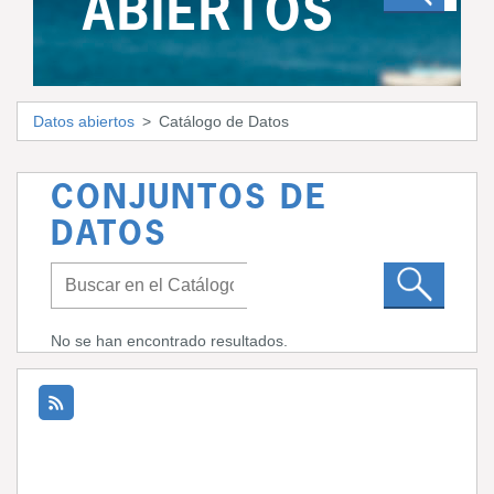
ABIERTOS
Datos abiertos
Catálogo de Datos
CONJUNTOS DE
DATOS
No se han encontrado resultados.