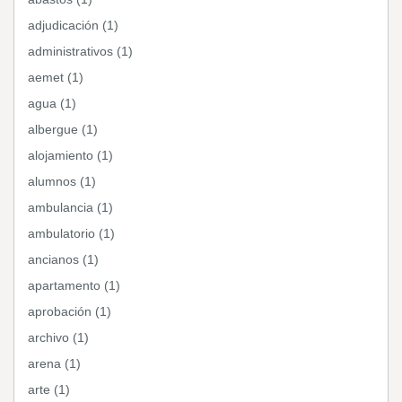
adjudicación (1)
administrativos (1)
aemet (1)
agua (1)
albergue (1)
alojamiento (1)
alumnos (1)
ambulancia (1)
ambulatorio (1)
ancianos (1)
apartamento (1)
aprobación (1)
archivo (1)
arena (1)
arte (1)