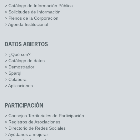
> Catálogo de Información Pública
> Solicitudes de Información
> Plenos de la Corporación
> Agenda Institucional
DATOS ABIERTOS
> ¿Qué son?
> Catálogo de datos
> Demostrador
> Sparql
> Colabora
> Aplicaciones
PARTICIPACIÓN
> Consejos Territoriales de Participación
> Registros de Asociaciones
> Directorio de Redes Sociales
> Ayúdanos a mejorar