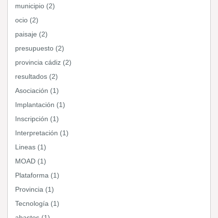
municipio (2)
ocio (2)
paisaje (2)
presupuesto (2)
provincia cádiz (2)
resultados (2)
Asociación (1)
Implantación (1)
Inscripción (1)
Interpretación (1)
Lineas (1)
MOAD (1)
Plataforma (1)
Provincia (1)
Tecnología (1)
abastos (1)