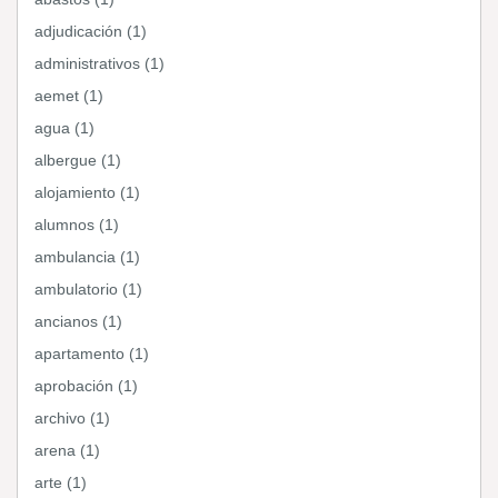
adjudicación (1)
administrativos (1)
aemet (1)
agua (1)
albergue (1)
alojamiento (1)
alumnos (1)
ambulancia (1)
ambulatorio (1)
ancianos (1)
apartamento (1)
aprobación (1)
archivo (1)
arena (1)
arte (1)