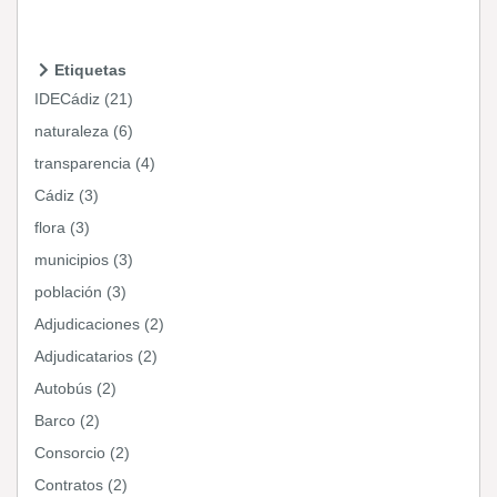
Etiquetas
IDECádiz (21)
naturaleza (6)
transparencia (4)
Cádiz (3)
flora (3)
municipios (3)
población (3)
Adjudicaciones (2)
Adjudicatarios (2)
Autobús (2)
Barco (2)
Consorcio (2)
Contratos (2)