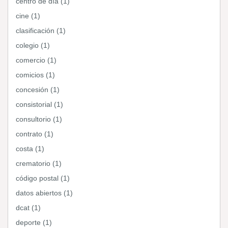
centro de día (1)
cine (1)
clasificación (1)
colegio (1)
comercio (1)
comicios (1)
concesión (1)
consistorial (1)
consultorio (1)
contrato (1)
costa (1)
crematorio (1)
código postal (1)
datos abiertos (1)
dcat (1)
deporte (1)