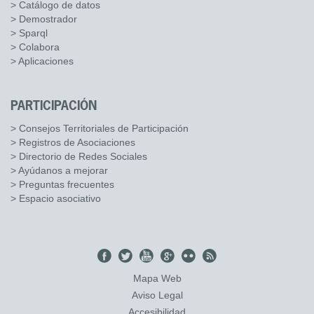
> Catálogo de datos
> Demostrador
> Sparql
> Colabora
> Aplicaciones
PARTICIPACIÓN
> Consejos Territoriales de Participación
> Registros de Asociaciones
> Directorio de Redes Sociales
> Ayúdanos a mejorar
> Preguntas frecuentes
> Espacio asociativo
Mapa Web
Aviso Legal
Accesibilidad