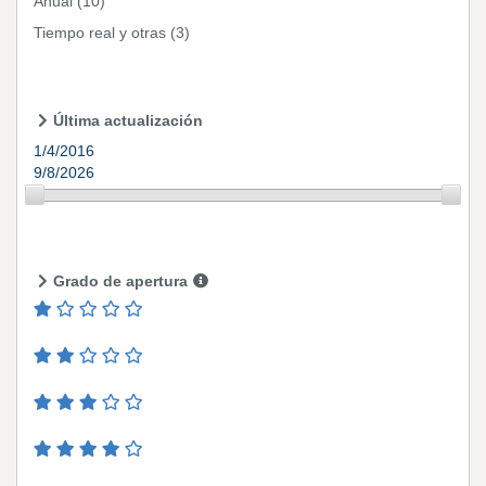
Anual
(10)
Tiempo real y otras
(3)
Última actualización
1/4/2016
9/8/2026
Grado de apertura