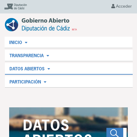
Acceder
INICIO
TRANSPARENCIA
DATOS ABIERTOS
PARTICIPACIÓN
DATOS