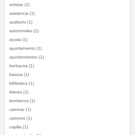
artistas (1)
asistencia (1)
auditorio (1)
automóviles (1)
ayuda (1)
ayuntamiento (1)
ayuntamientos (1)
barbacoa (1)
basura (1)
biblioteca (1)
bienes (1)
bomberos (1)
caminar (1)
caminos (1)
capilla (1)