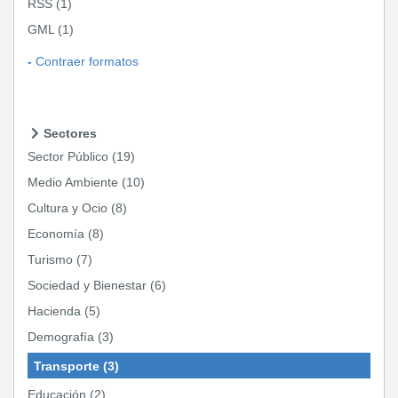
RSS
(1)
GML
(1)
Contraer formatos
Sectores
Sector Público
(19)
Medio Ambiente
(10)
Cultura y Ocio
(8)
Economía
(8)
Turismo
(7)
Sociedad y Bienestar
(6)
Hacienda
(5)
Demografía
(3)
Transporte
(3)
Educación
(2)