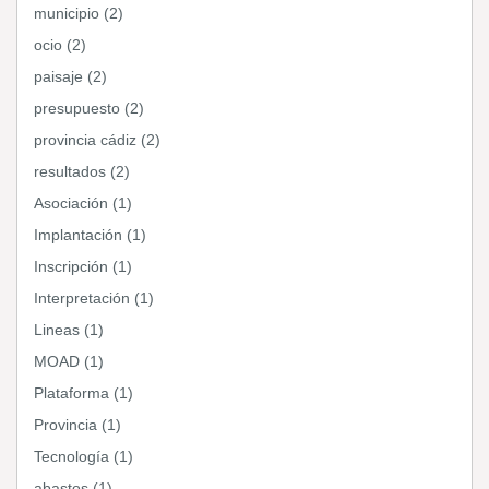
municipio (2)
ocio (2)
paisaje (2)
presupuesto (2)
provincia cádiz (2)
resultados (2)
Asociación (1)
Implantación (1)
Inscripción (1)
Interpretación (1)
Lineas (1)
MOAD (1)
Plataforma (1)
Provincia (1)
Tecnología (1)
abastos (1)