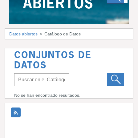
ABIERTOS
Datos abiertos
Catálogo de Datos
CONJUNTOS DE
DATOS
No se han encontrado resultados.