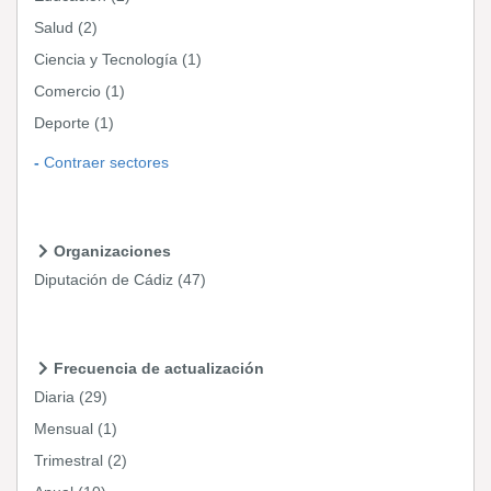
Salud
(2)
Ciencia y Tecnología
(1)
Comercio
(1)
Deporte
(1)
Contraer sectores
Organizaciones
Diputación de Cádiz
(47)
Frecuencia de actualización
Diaria
(29)
Mensual
(1)
Trimestral
(2)