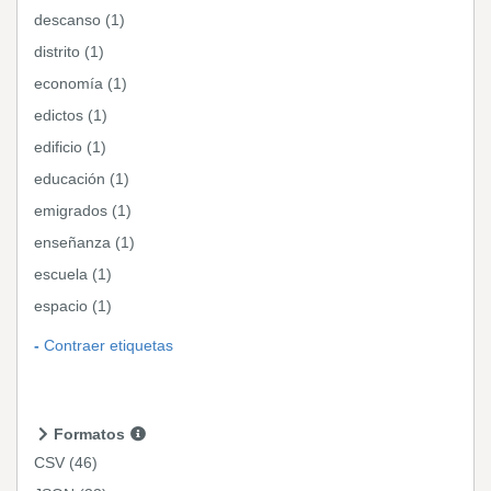
descanso (1)
distrito (1)
economía (1)
edictos (1)
edificio (1)
educación (1)
emigrados (1)
enseñanza (1)
escuela (1)
espacio (1)
Contraer etiquetas
Formatos
CSV
(46)