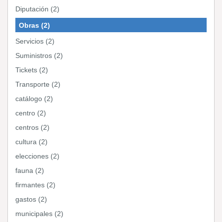
Diputación (2)
Obras (2)
Servicios (2)
Suministros (2)
Tickets (2)
Transporte (2)
catálogo (2)
centro (2)
centros (2)
cultura (2)
elecciones (2)
fauna (2)
firmantes (2)
gastos (2)
municipales (2)