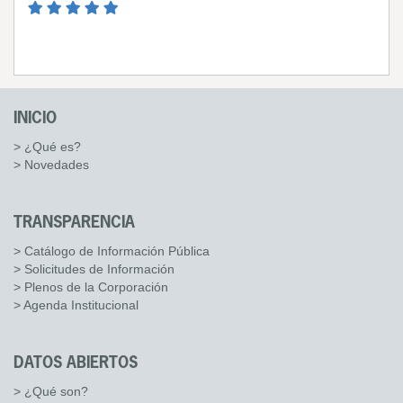
INICIO
> ¿Qué es?
> Novedades
TRANSPARENCIA
> Catálogo de Información Pública
> Solicitudes de Información
> Plenos de la Corporación
> Agenda Institucional
DATOS ABIERTOS
> ¿Qué son?