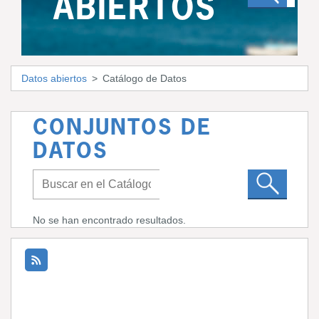
ABIERTOS
Datos abiertos
Catálogo de Datos
CONJUNTOS DE
DATOS
No se han encontrado resultados.