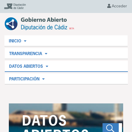
Acceder
INICIO
TRANSPARENCIA
DATOS ABIERTOS
PARTICIPACIÓN
DATOS