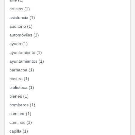
arte (1)
artistas (1)
asistencia (1)
auditorio (1)
automóviles (1)
ayuda (1)
ayuntamiento (1)
ayuntamientos (1)
barbacoa (1)
basura (1)
biblioteca (1)
bienes (1)
bomberos (1)
caminar (1)
caminos (1)
capilla (1)