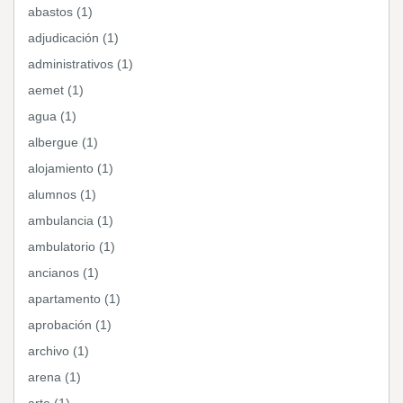
abastos (1)
adjudicación (1)
administrativos (1)
aemet (1)
agua (1)
albergue (1)
alojamiento (1)
alumnos (1)
ambulancia (1)
ambulatorio (1)
ancianos (1)
apartamento (1)
aprobación (1)
archivo (1)
arena (1)