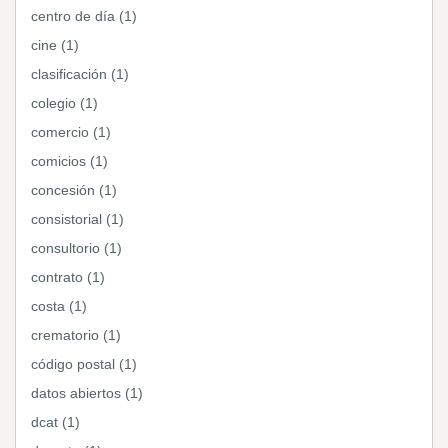
centro de día (1)
cine (1)
clasificación (1)
colegio (1)
comercio (1)
comicios (1)
concesión (1)
consistorial (1)
consultorio (1)
contrato (1)
costa (1)
crematorio (1)
código postal (1)
datos abiertos (1)
dcat (1)