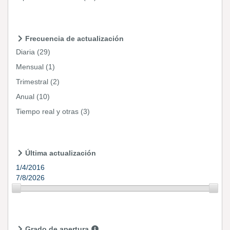
Frecuencia de actualización
Diaria
(29)
Mensual
(1)
Trimestral
(2)
Anual
(10)
Tiempo real y otras
(3)
Última actualización
1/4/2016
7/8/2026
Grado de apertura