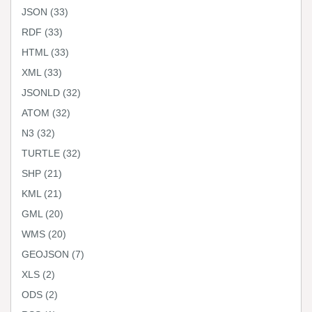
JSON
(33)
RDF
(33)
HTML
(33)
XML
(33)
JSONLD
(32)
ATOM
(32)
N3
(32)
TURTLE
(32)
SHP
(21)
KML
(21)
GML
(20)
WMS
(20)
GEOJSON
(7)
XLS
(2)
ODS
(2)