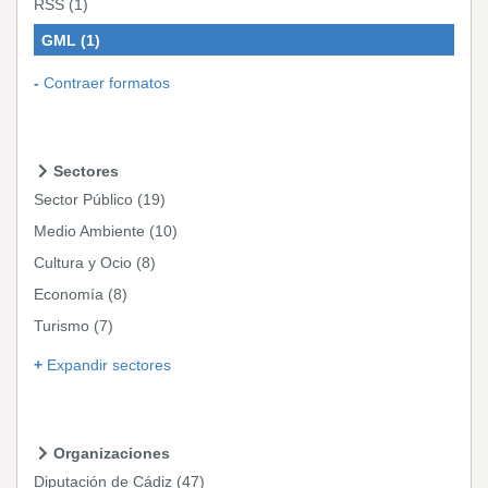
RSS
(1)
GML
(1)
Contraer formatos
Sectores
Sector Público
(19)
Medio Ambiente
(10)
Cultura y Ocio
(8)
Economía
(8)
Turismo
(7)
Expandir sectores
Organizaciones
Diputación de Cádiz
(47)