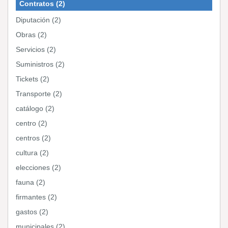
Contratos (2)
Diputación (2)
Obras (2)
Servicios (2)
Suministros (2)
Tickets (2)
Transporte (2)
catálogo (2)
centro (2)
centros (2)
cultura (2)
elecciones (2)
fauna (2)
firmantes (2)
gastos (2)
municipales (2)