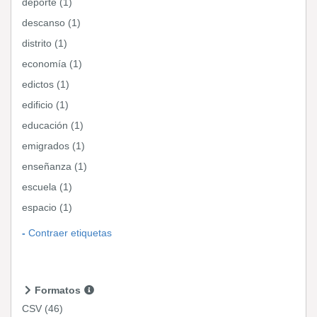
deporte (1)
descanso (1)
distrito (1)
economía (1)
edictos (1)
edificio (1)
educación (1)
emigrados (1)
enseñanza (1)
escuela (1)
espacio (1)
Contraer etiquetas
Formatos
CSV
(46)