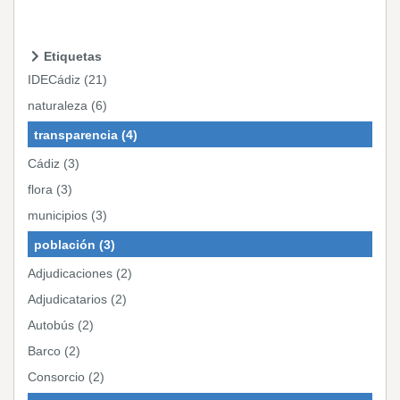
Etiquetas
IDECádiz (21)
naturaleza (6)
transparencia (4)
Cádiz (3)
flora (3)
municipios (3)
población (3)
Adjudicaciones (2)
Adjudicatarios (2)
Autobús (2)
Barco (2)
Consorcio (2)