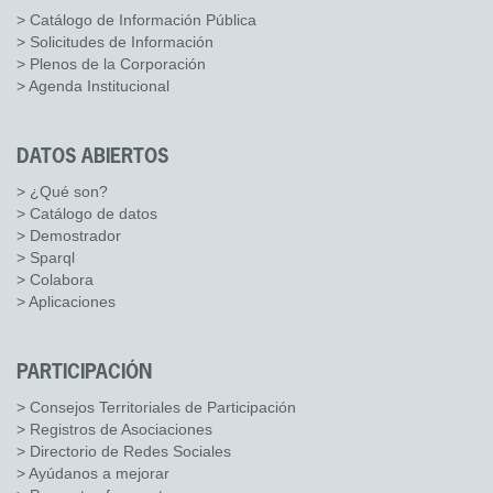
> Catálogo de Información Pública
> Solicitudes de Información
> Plenos de la Corporación
> Agenda Institucional
DATOS ABIERTOS
> ¿Qué son?
> Catálogo de datos
> Demostrador
> Sparql
> Colabora
> Aplicaciones
PARTICIPACIÓN
> Consejos Territoriales de Participación
> Registros de Asociaciones
> Directorio de Redes Sociales
> Ayúdanos a mejorar