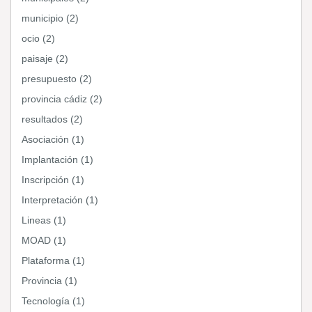
municipio (2)
ocio (2)
paisaje (2)
presupuesto (2)
provincia cádiz (2)
resultados (2)
Asociación (1)
Implantación (1)
Inscripción (1)
Interpretación (1)
Lineas (1)
MOAD (1)
Plataforma (1)
Provincia (1)
Tecnología (1)