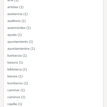
arte (1)
artistas (1)
asistencia (1)
auditorio (1)
automóviles (1)
ayuda (1)
ayuntamiento (1)
ayuntamientos (1)
barbacoa (1)
basura (1)
biblioteca (1)
bienes (1)
bomberos (1)
caminar (1)
caminos (1)
capilla (1)