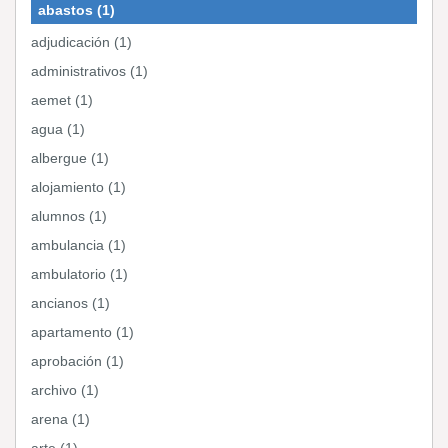
abastos (1)
adjudicación (1)
administrativos (1)
aemet (1)
agua (1)
albergue (1)
alojamiento (1)
alumnos (1)
ambulancia (1)
ambulatorio (1)
ancianos (1)
apartamento (1)
aprobación (1)
archivo (1)
arena (1)