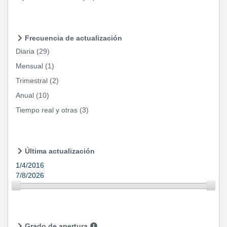
Frecuencia de actualización
Diaria
(29)
Mensual
(1)
Trimestral
(2)
Anual
(10)
Tiempo real y otras
(3)
Última actualización
1/4/2016
7/8/2026
Grado de apertura