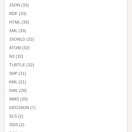
JSON
(33)
RDF
(33)
HTML
(33)
XML
(33)
JSONLD
(32)
ATOM
(32)
N3
(32)
TURTLE
(32)
SHP
(21)
KML
(21)
GML
(20)
WMS
(20)
GEOJSON
(7)
XLS
(2)
ODS
(2)