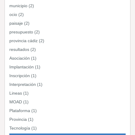
municipio (2)
ocio (2)
paisaje (2)
presupuesto (2)
provincia cádiz (2)
resultados (2)
Asociación (1)
Implantación (1)
Inscripción (1)
Interpretación (1)
Lineas (1)
MOAD (1)
Plataforma (1)
Provincia (1)
Tecnología (1)