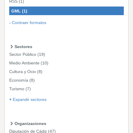
RSS
(1)
GML
(1)
Contraer formatos
Sectores
Sector Público
(19)
Medio Ambiente
(10)
Cultura y Ocio
(8)
Economía
(8)
Turismo
(7)
Expandir sectores
Organizaciones
Diputación de Cádiz
(47)