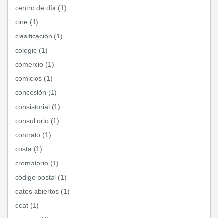
centro de día (1)
cine (1)
clasificación (1)
colegio (1)
comercio (1)
comicios (1)
concesión (1)
consistorial (1)
consultorio (1)
contrato (1)
costa (1)
crematorio (1)
código postal (1)
datos abiertos (1)
dcat (1)