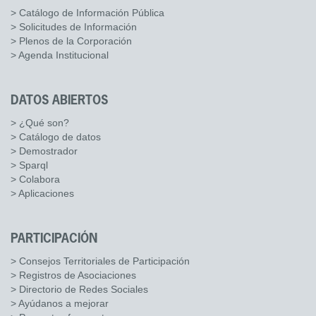
> Catálogo de Información Pública
> Solicitudes de Información
> Plenos de la Corporación
> Agenda Institucional
DATOS ABIERTOS
> ¿Qué son?
> Catálogo de datos
> Demostrador
> Sparql
> Colabora
> Aplicaciones
PARTICIPACIÓN
> Consejos Territoriales de Participación
> Registros de Asociaciones
> Directorio de Redes Sociales
> Ayúdanos a mejorar