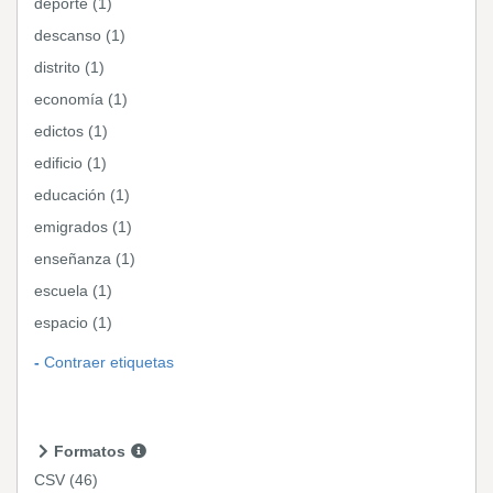
deporte (1)
descanso (1)
distrito (1)
economía (1)
edictos (1)
edificio (1)
educación (1)
emigrados (1)
enseñanza (1)
escuela (1)
espacio (1)
Contraer etiquetas
Formatos
CSV
(46)