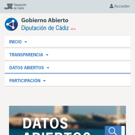
Acceder
INICIO
TRANSPARENCIA
DATOS ABIERTOS
PARTICIPACIÓN
DATOS