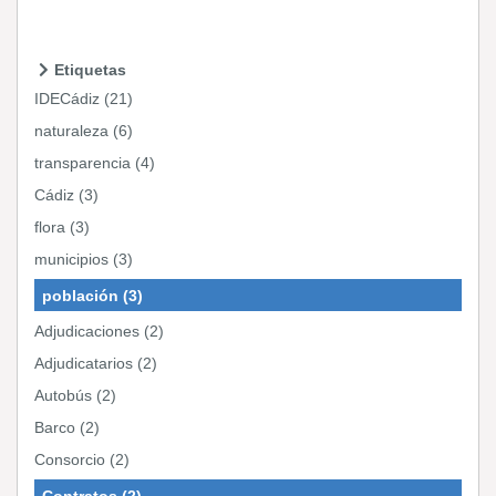
Etiquetas
IDECádiz (21)
naturaleza (6)
transparencia (4)
Cádiz (3)
flora (3)
municipios (3)
población (3)
Adjudicaciones (2)
Adjudicatarios (2)
Autobús (2)
Barco (2)
Consorcio (2)
Contratos (2)