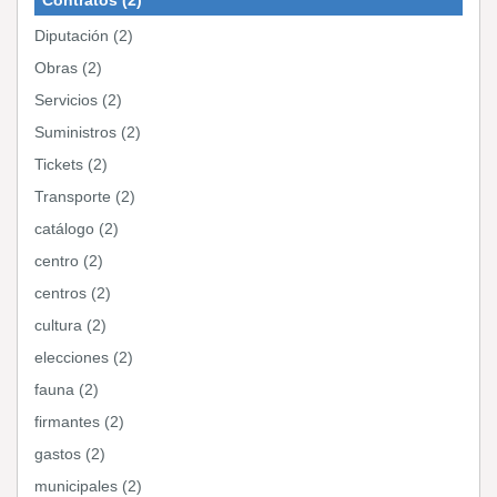
Diputación (2)
Obras (2)
Servicios (2)
Suministros (2)
Tickets (2)
Transporte (2)
catálogo (2)
centro (2)
centros (2)
cultura (2)
elecciones (2)
fauna (2)
firmantes (2)
gastos (2)
municipales (2)