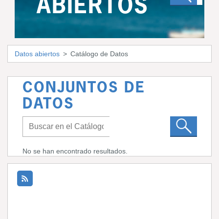
ABIERTOS
Datos abiertos
Catálogo de Datos
CONJUNTOS DE
DATOS
No se han encontrado resultados.