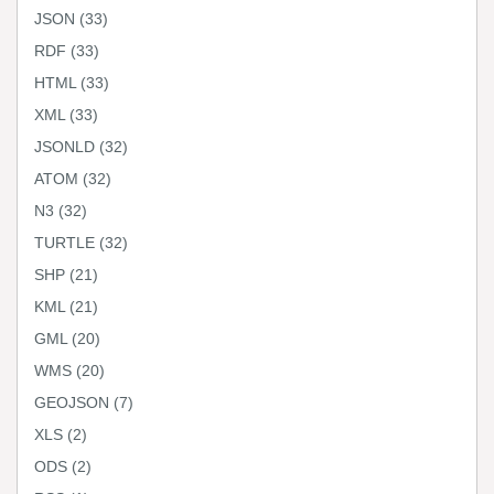
JSON
(33)
RDF
(33)
HTML
(33)
XML
(33)
JSONLD
(32)
ATOM
(32)
N3
(32)
TURTLE
(32)
SHP
(21)
KML
(21)
GML
(20)
WMS
(20)
GEOJSON
(7)
XLS
(2)
ODS
(2)