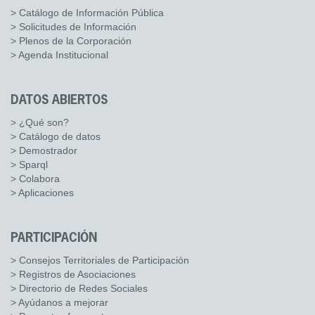
> Catálogo de Información Pública
> Solicitudes de Información
> Plenos de la Corporación
> Agenda Institucional
DATOS ABIERTOS
> ¿Qué son?
> Catálogo de datos
> Demostrador
> Sparql
> Colabora
> Aplicaciones
PARTICIPACIÓN
> Consejos Territoriales de Participación
> Registros de Asociaciones
> Directorio de Redes Sociales
> Ayúdanos a mejorar