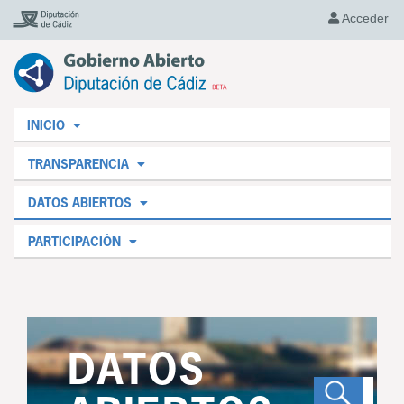
Acceder
INICIO
TRANSPARENCIA
DATOS ABIERTOS
PARTICIPACIÓN
DATOS