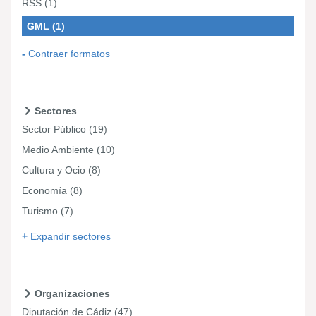
RSS
(1)
GML
(1)
Contraer formatos
Sectores
Sector Público
(19)
Medio Ambiente
(10)
Cultura y Ocio
(8)
Economía
(8)
Turismo
(7)
Expandir sectores
Organizaciones
Diputación de Cádiz
(47)