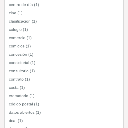
centro de día (1)
cine (1)
clasificación (1)
colegio (1)
comercio (1)
comicios (1)
concesión (1)
consistorial (1)
consultorio (1)
contrato (1)
costa (1)
crematorio (1)
código postal (1)
datos abiertos (1)
dcat (1)