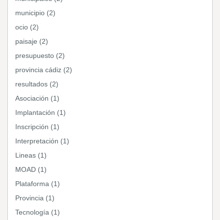
municipio (2)
ocio (2)
paisaje (2)
presupuesto (2)
provincia cádiz (2)
resultados (2)
Asociación (1)
Implantación (1)
Inscripción (1)
Interpretación (1)
Lineas (1)
MOAD (1)
Plataforma (1)
Provincia (1)
Tecnología (1)