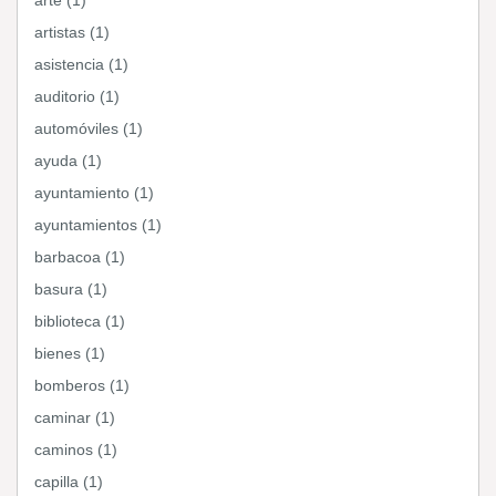
arte (1)
artistas (1)
asistencia (1)
auditorio (1)
automóviles (1)
ayuda (1)
ayuntamiento (1)
ayuntamientos (1)
barbacoa (1)
basura (1)
biblioteca (1)
bienes (1)
bomberos (1)
caminar (1)
caminos (1)
capilla (1)