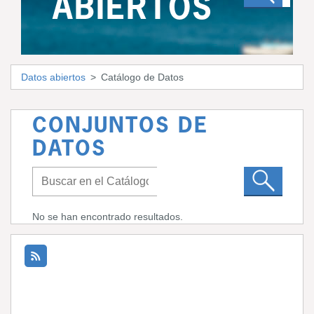
ABIERTOS
Datos abiertos
Catálogo de Datos
CONJUNTOS DE
DATOS
No se han encontrado resultados.