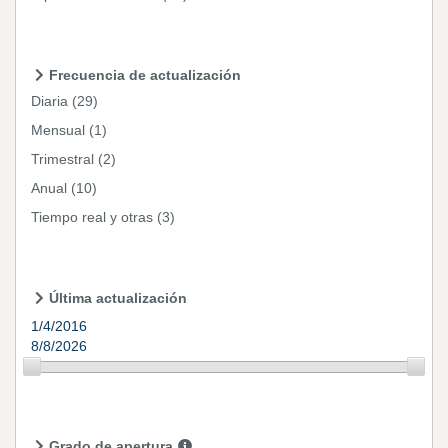
Frecuencia de actualización
Diaria
(29)
Mensual
(1)
Trimestral
(2)
Anual
(10)
Tiempo real y otras
(3)
Última actualización
1/4/2016
8/8/2026
Grado de apertura