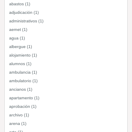
abastos (1)
adjudicación (1)
administrativos (1)
aemet (1)
agua (1)
albergue (1)
alojamiento (1)
alumnos (1)
ambulancia (1)
ambulatorio (1)
ancianos (1)
apartamento (1)
aprobación (1)
archivo (1)
arena (1)