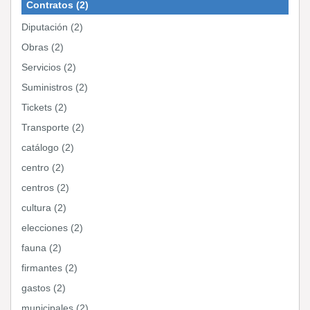
Contratos (2)
Diputación (2)
Obras (2)
Servicios (2)
Suministros (2)
Tickets (2)
Transporte (2)
catálogo (2)
centro (2)
centros (2)
cultura (2)
elecciones (2)
fauna (2)
firmantes (2)
gastos (2)
municipales (2)