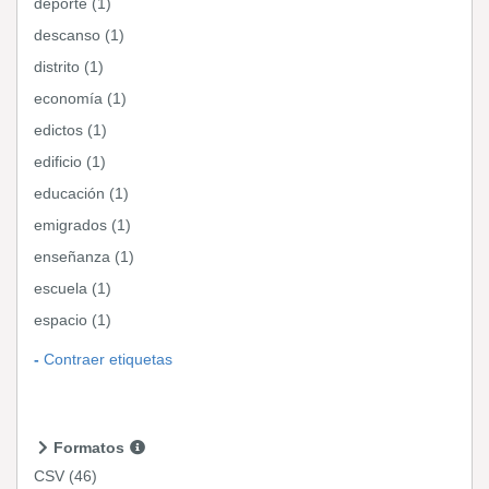
deporte (1)
descanso (1)
distrito (1)
economía (1)
edictos (1)
edificio (1)
educación (1)
emigrados (1)
enseñanza (1)
escuela (1)
espacio (1)
Contraer etiquetas
Formatos
CSV
(46)