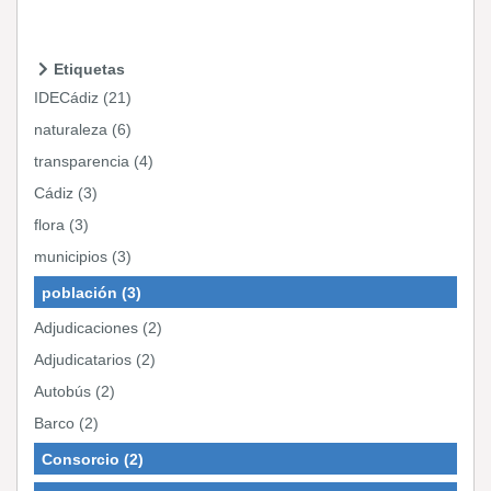
Etiquetas
IDECádiz (21)
naturaleza (6)
transparencia (4)
Cádiz (3)
flora (3)
municipios (3)
población (3)
Adjudicaciones (2)
Adjudicatarios (2)
Autobús (2)
Barco (2)
Consorcio (2)