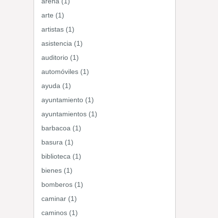
arena (1)
arte (1)
artistas (1)
asistencia (1)
auditorio (1)
automóviles (1)
ayuda (1)
ayuntamiento (1)
ayuntamientos (1)
barbacoa (1)
basura (1)
biblioteca (1)
bienes (1)
bomberos (1)
caminar (1)
caminos (1)