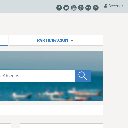
Acceder
PARTICIPACIÓN