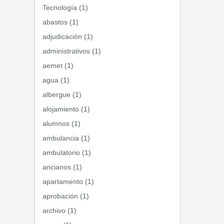
Tecnología (1)
abastos (1)
adjudicación (1)
administrativos (1)
aemet (1)
agua (1)
albergue (1)
alojamiento (1)
alumnos (1)
ambulancia (1)
ambulatorio (1)
ancianos (1)
apartamento (1)
aprobación (1)
archivo (1)