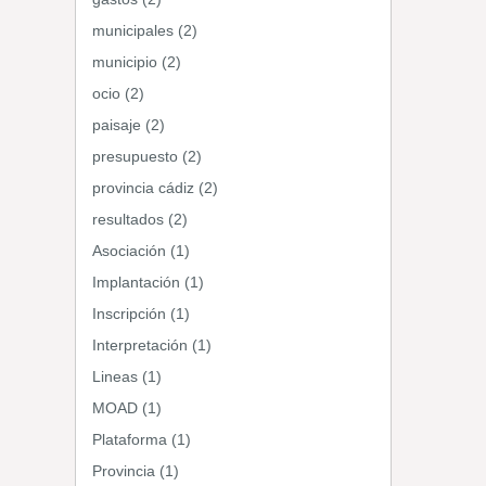
municipales (2)
municipio (2)
ocio (2)
paisaje (2)
presupuesto (2)
provincia cádiz (2)
resultados (2)
Asociación (1)
Implantación (1)
Inscripción (1)
Interpretación (1)
Lineas (1)
MOAD (1)
Plataforma (1)
Provincia (1)