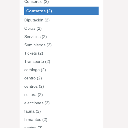
Consorcio (2)
Contratos (2)
Diputación (2)
Obras (2)
Servicios (2)
Suministros (2)
Tickets (2)
Transporte (2)
catálogo (2)
centro (2)
centros (2)
cultura (2)
elecciones (2)
fauna (2)
firmantes (2)
gastos (2)