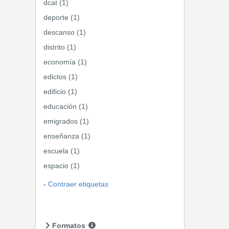
dcat (1)
deporte (1)
descanso (1)
distrito (1)
economía (1)
edictos (1)
edificio (1)
educación (1)
emigrados (1)
enseñanza (1)
escuela (1)
espacio (1)
Contraer etiquetas
Formatos