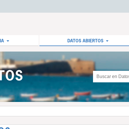
IA
DATOS ABIERTOS
TOS