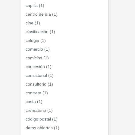
capilla (1)
centro de día (1)
cine (1)
clasificación (1)
colegio (1)
comercio (1)
comicios (1)
concesión (1)
consistorial (1)
consultorio (1)
contrato (1)
costa (1)
crematorio (1)
código postal (1)
datos abiertos (1)