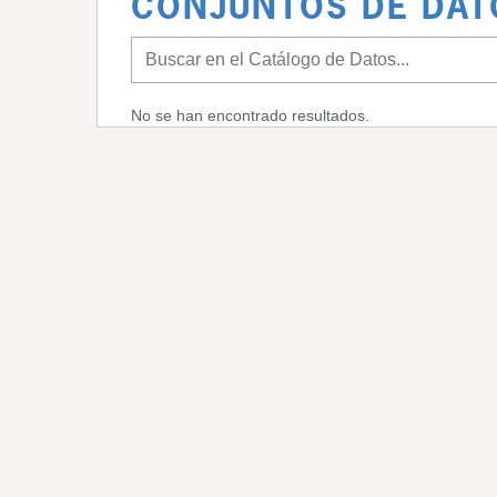
CONJUNTOS DE DAT
No se han encontrado resultados.