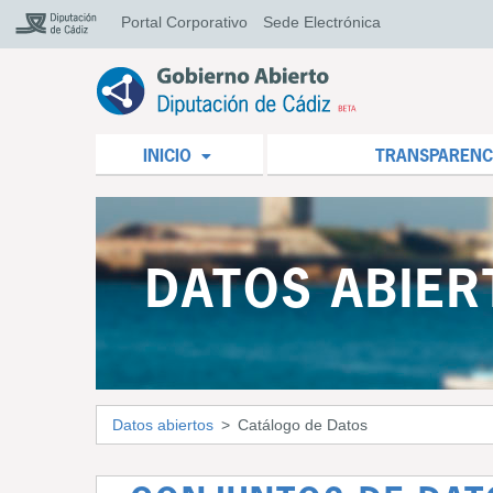
Portal Corporativo
Sede Electrónica
INICIO
TRANSPARENC
DATOS ABIER
Datos abiertos
Catálogo de Datos