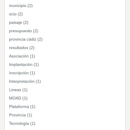
municipio (2)
ocio (2)
paisaje (2)
presupuesto (2)
provincia cádiz (2)
resultados (2)
Asociación (1)
Implantación (1)
Inscripción (1)
Interpretación (1)
Lineas (1)
MOAD (1)
Plataforma (1)
Provincia (1)
Tecnología (1)