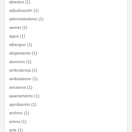
abastos (1)
adjudicación (1)
administrativos (1)
aemet (1)
agua (1)
albergue (1)
alojamiento (1)
alumnos (1)
ambulancia (1)
ambulatorio (1)
ancianos (1)
apartamento (1)
aprobación (1)
archivo (1)
arena (1)
arte (1)