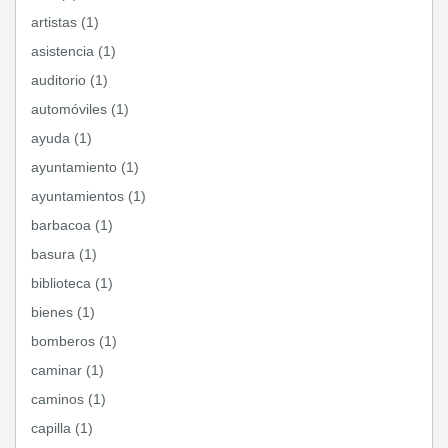
artistas (1)
asistencia (1)
auditorio (1)
automóviles (1)
ayuda (1)
ayuntamiento (1)
ayuntamientos (1)
barbacoa (1)
basura (1)
biblioteca (1)
bienes (1)
bomberos (1)
caminar (1)
caminos (1)
capilla (1)