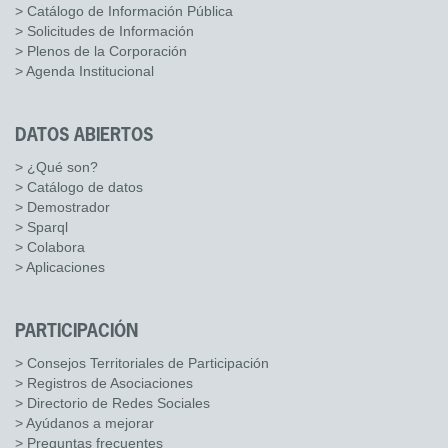
> Catálogo de Información Pública
> Solicitudes de Información
> Plenos de la Corporación
> Agenda Institucional
DATOS ABIERTOS
> ¿Qué son?
> Catálogo de datos
> Demostrador
> Sparql
> Colabora
> Aplicaciones
PARTICIPACIÓN
> Consejos Territoriales de Participación
> Registros de Asociaciones
> Directorio de Redes Sociales
> Ayúdanos a mejorar
> Preguntas frecuentes