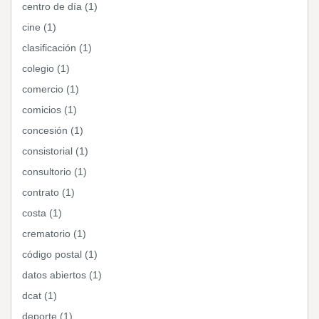
centro de día (1)
cine (1)
clasificación (1)
colegio (1)
comercio (1)
comicios (1)
concesión (1)
consistorial (1)
consultorio (1)
contrato (1)
costa (1)
crematorio (1)
código postal (1)
datos abiertos (1)
dcat (1)
deporte (1)