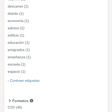
descanso (1)
distrito (1)
economía (1)
edictos (1)
edificio (1)
educación (1)
emigrados (1)
enseñanza (1)
escuela (1)
espacio (1)
Contraer etiquetas
Formatos
CSV
(46)