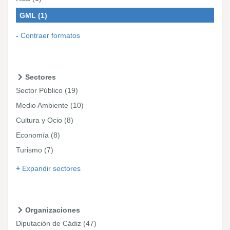
GML
(1)
Contraer formatos
Sectores
Sector Público
(19)
Medio Ambiente
(10)
Cultura y Ocio
(8)
Economía
(8)
Turismo
(7)
Expandir sectores
Organizaciones
Diputación de Cádiz
(47)