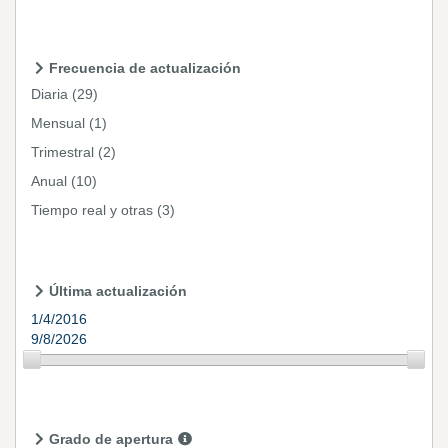
Frecuencia de actualización
Diaria
(29)
Mensual
(1)
Trimestral
(2)
Anual
(10)
Tiempo real y otras
(3)
Última actualización
1/4/2016
9/8/2026
Grado de apertura