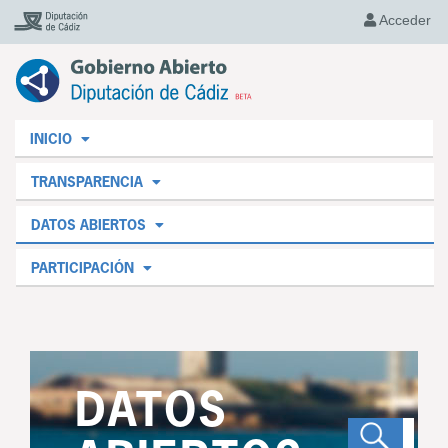
Acceder
INICIO
TRANSPARENCIA
DATOS ABIERTOS
PARTICIPACIÓN
DATOS