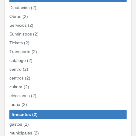
Diputación (2)
Obras (2)
Servicios (2)
Suministros (2)
Tickets (2)
Transporte (2)
catálogo (2)
centro (2)
centros (2)
cultura (2)
elecciones (2)
fauna (2)
firmantes (2)
gastos (2)
municipales (2)