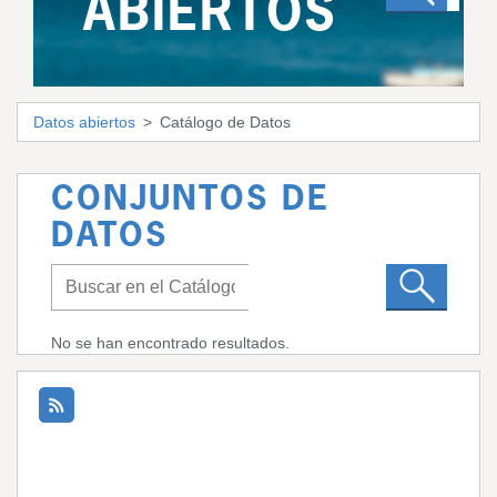
ABIERTOS
Datos abiertos
Catálogo de Datos
CONJUNTOS DE
DATOS
No se han encontrado resultados.