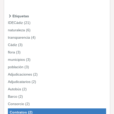
Etiquetas
IDECádiz (21)
naturaleza (6)
transparencia (4)
Cádiz (3)
flora (3)
municipios (3)
población (3)
Adjudicaciones (2)
Adjudicatarios (2)
Autobús (2)
Barco (2)
Consorcio (2)
Contratos (2)