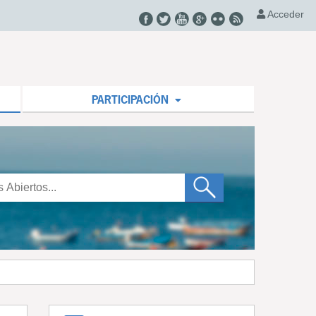
Acceder
PARTICIPACIÓN