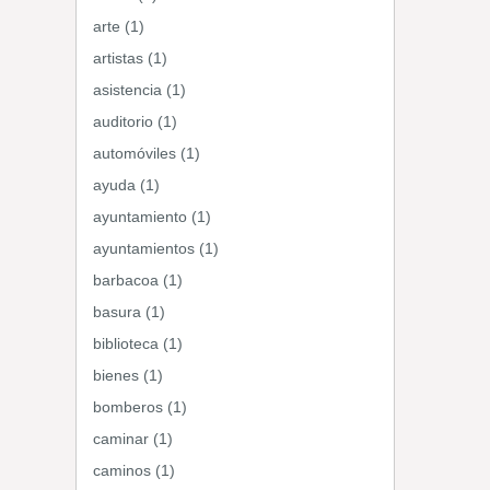
arte (1)
artistas (1)
asistencia (1)
auditorio (1)
automóviles (1)
ayuda (1)
ayuntamiento (1)
ayuntamientos (1)
barbacoa (1)
basura (1)
biblioteca (1)
bienes (1)
bomberos (1)
caminar (1)
caminos (1)