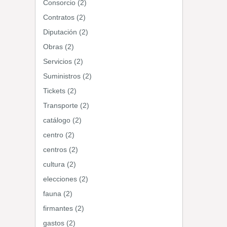
Consorcio (2)
Contratos (2)
Diputación (2)
Obras (2)
Servicios (2)
Suministros (2)
Tickets (2)
Transporte (2)
catálogo (2)
centro (2)
centros (2)
cultura (2)
elecciones (2)
fauna (2)
firmantes (2)
gastos (2)