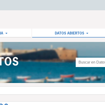
IA
DATOS ABIERTOS
TOS