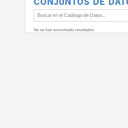
CONJUNTOS DE DAT
No se han encontrado resultados.