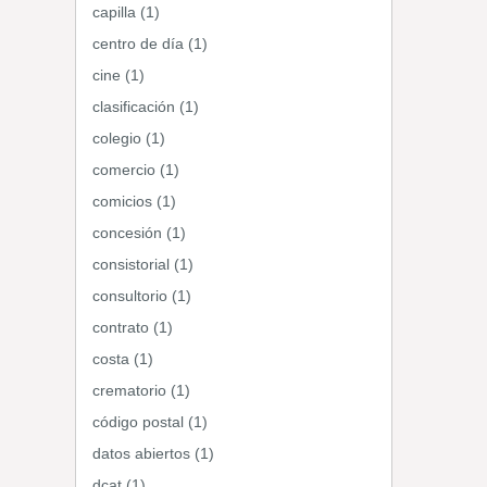
capilla (1)
centro de día (1)
cine (1)
clasificación (1)
colegio (1)
comercio (1)
comicios (1)
concesión (1)
consistorial (1)
consultorio (1)
contrato (1)
costa (1)
crematorio (1)
código postal (1)
datos abiertos (1)
dcat (1)