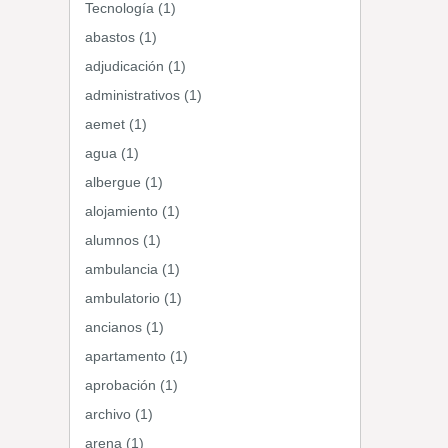
Tecnología (1)
abastos (1)
adjudicación (1)
administrativos (1)
aemet (1)
agua (1)
albergue (1)
alojamiento (1)
alumnos (1)
ambulancia (1)
ambulatorio (1)
ancianos (1)
apartamento (1)
aprobación (1)
archivo (1)
arena (1)