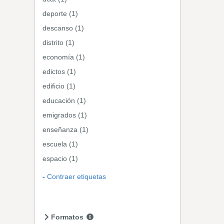
deporte (1)
descanso (1)
distrito (1)
economía (1)
edictos (1)
edificio (1)
educación (1)
emigrados (1)
enseñanza (1)
escuela (1)
espacio (1)
Contraer etiquetas
Formatos