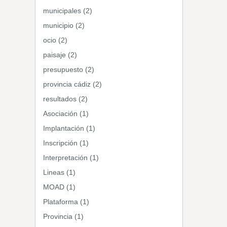
municipales (2)
municipio (2)
ocio (2)
paisaje (2)
presupuesto (2)
provincia cádiz (2)
resultados (2)
Asociación (1)
Implantación (1)
Inscripción (1)
Interpretación (1)
Lineas (1)
MOAD (1)
Plataforma (1)
Provincia (1)