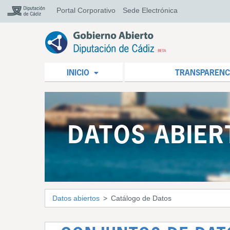
Portal Corporativo
Sede Electrónica
INICIO
TRANSPARENC
DATOS ABIER
Datos abiertos
Catálogo de Datos